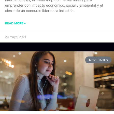
emprender con impacto económico, social y ambiental y el
cierre de un concurso líder en la industria.
READ MORE »
20 mayo, 2021
NOVEDADES