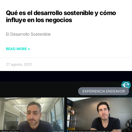
Qué es el desarrollo sostenible y cómo
influye en los negocios
El Desarrollo Sostenible
READ MORE »
27 agosto, 2021
EXPERIENCIA ENDEAVOR