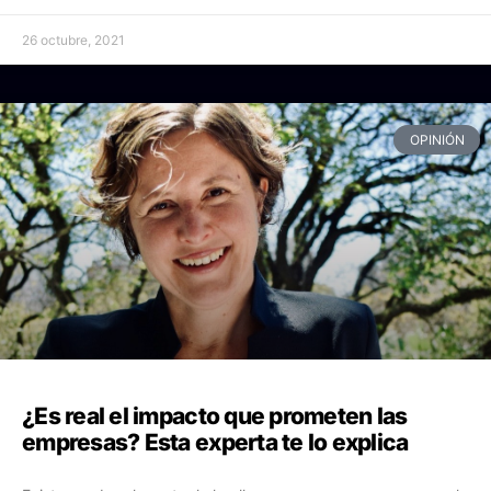
26 octubre, 2021
OPINIÓN
¿Es real el impacto que prometen las
empresas? Esta experta te lo explica