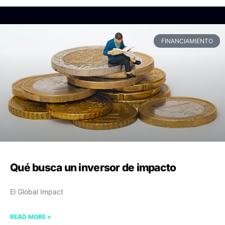
FINANCIAMIENTO
Qué busca un inversor de impacto
El Global Impact
READ MORE »