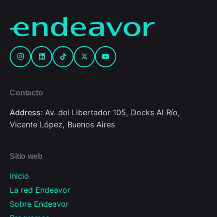
Contacto
Address:
Av. del Libertador 105, Docks Al Río,
Vicente López, Buenos Aires
Sitio web
Inicio
La red Endeavor
Sobre Endeavor