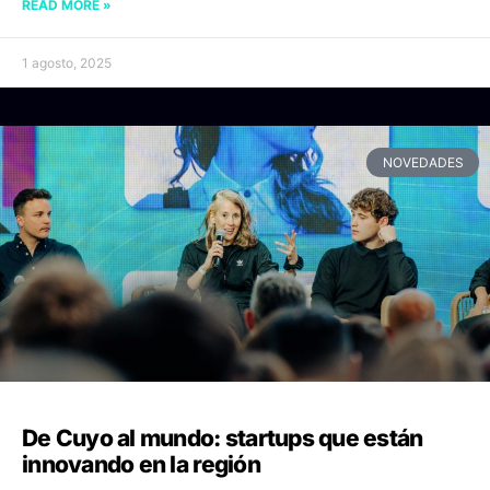
READ MORE »
1 agosto, 2025
NOVEDADES
De Cuyo al mundo: startups que están
innovando en la región