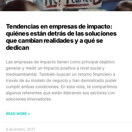
Tendencias en empresas de impacto:
quiénes están detrás de las soluciones
que cambian realidades y a qué se
dedican
Las empresas de impacto tienen como principal objetivo
generar y medir un impacto positivo a nivel social y
medioambiental. También buscan un retorno financiero a
través de su modelo de negocio y han demostrado poder
cumplir ambas condiciones. En esta nota, te compartimos
algunos referentes que están liderando sus sectores con
soluciones innovadoras.
READ MORE »
8 diciembre, 2021