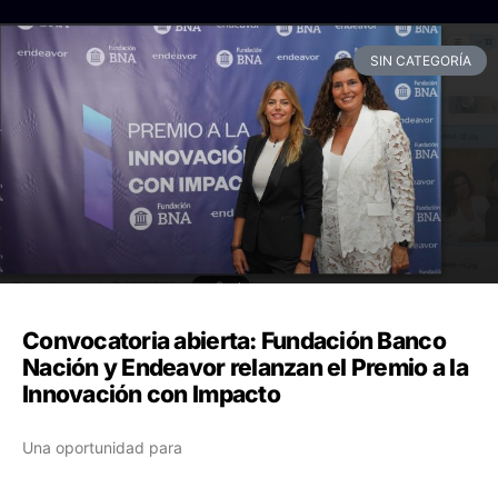
SIN CATEGORÍA
Convocatoria abierta: Fundación Banco
Nación y Endeavor relanzan el Premio a la
Innovación con Impacto
Una oportunidad para