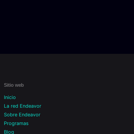
Sitio web
Inicio
La red Endeavor
Sobre Endeavor
Programas
Blog