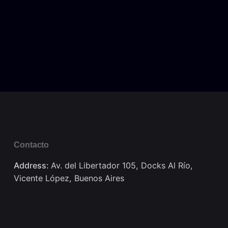
Contacto
Address:
Av. del Libertador 105, Docks Al Río,
Vicente López, Buenos Aires