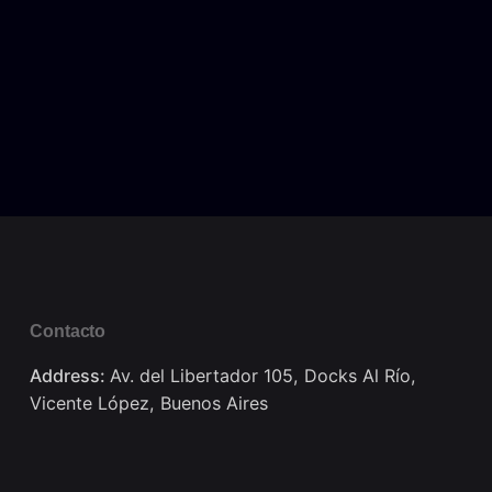
Contacto
Address:
Av. del Libertador 105, Docks Al Río,
Vicente López, Buenos Aires