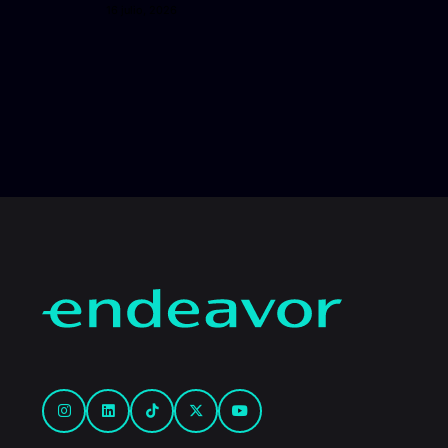
16 julio, 2026