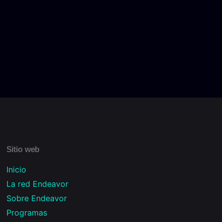
Sitio web
Inicio
La red Endeavor
Sobre Endeavor
Programas