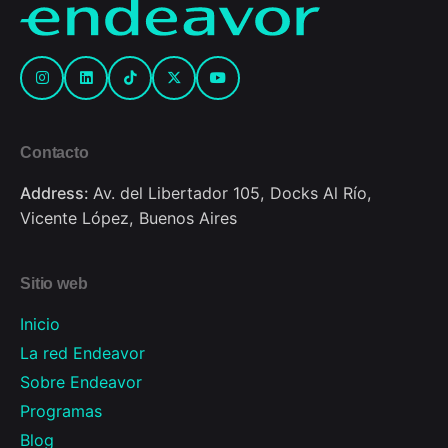
Contacto
Address:
Av. del Libertador 105, Docks Al Río,
Vicente López, Buenos Aires
Sitio web
Inicio
La red Endeavor
Sobre Endeavor
Programas
Blog