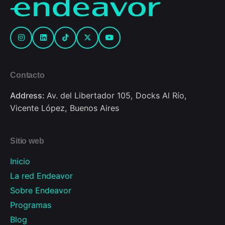
Contacto
Address:
Av. del Libertador 105, Docks Al Río,
Vicente López, Buenos Aires
Sitio web
Inicio
La red Endeavor
Sobre Endeavor
Programas
Blog