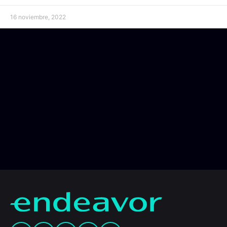
16 noviembre, 2022