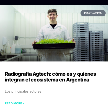
INNOVACIÓN
Radiografía Agtech: cómo es y quiénes
integran el ecosistema en Argentina
Los principales actores
READ MORE »