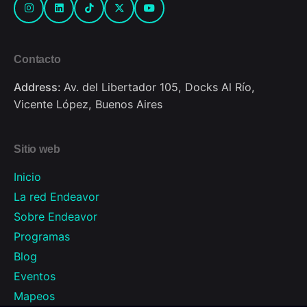
Contacto
Address:
Av. del Libertador 105, Docks Al Río,
Vicente López, Buenos Aires
Sitio web
Inicio
La red Endeavor
Sobre Endeavor
Programas
Blog
Eventos
Mapeos