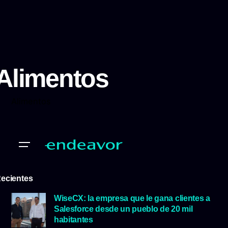
Alimentos
Alimentos
ecientes
WiseCX: la empresa que le gana clientes a
Salesforce desde un pueblo de 20 mil
habitantes