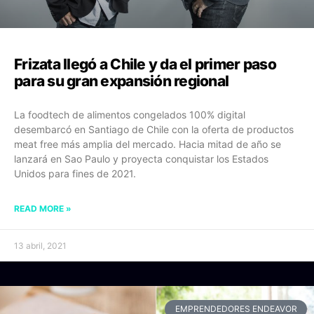
Frizata llegó a Chile y da el primer paso
para su gran expansión regional
La foodtech de alimentos congelados 100% digital
desembarcó en Santiago de Chile con la oferta de productos
meat free más amplia del mercado. Hacia mitad de año se
lanzará en Sao Paulo y proyecta conquistar los Estados
Unidos para fines de 2021.
READ MORE »
13 abril, 2021
EMPRENDEDORES ENDEAVOR