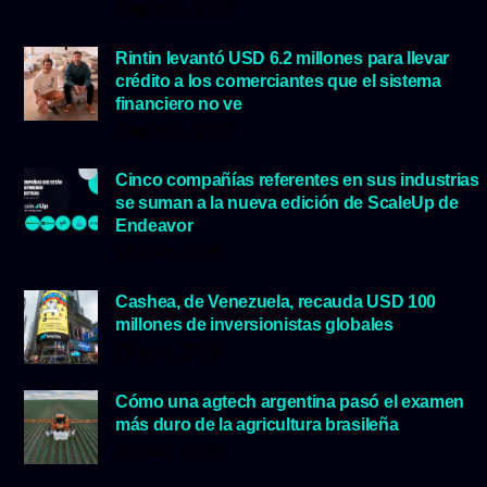
5 agosto, 2026
Rintin levantó USD 6.2 millones para llevar
crédito a los comerciantes que el sistema
financiero no ve
5 agosto, 2026
Cinco compañías referentes en sus industrias
se suman a la nueva edición de ScaleUp de
Endeavor
29 julio, 2026
Cashea, de Venezuela, recauda USD 100
millones de inversionistas globales
23 julio, 2026
Cómo una agtech argentina pasó el examen
más duro de la agricultura brasileña
16 julio, 2026