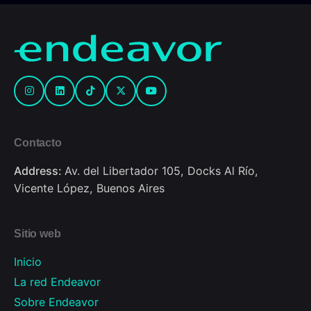
Contacto
Address:
Av. del Libertador 105, Docks Al Río,
Vicente López, Buenos Aires
Sitio web
Inicio
La red Endeavor
Sobre Endeavor