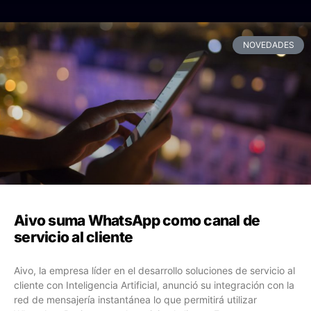
NOVEDADES
Aivo suma WhatsApp como canal de
servicio al cliente
Aivo, la empresa líder en el desarrollo soluciones de servicio al
cliente con Inteligencia Artificial, anunció su integración con la
red de mensajería instantánea lo que permitirá utilizar