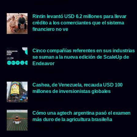
5 agosto, 2026
Rintin levantó USD 6.2 millones para llevar
crédito a los comerciantes que el sistema
financiero no ve
5 agosto, 2026
Cinco compañías referentes en sus industrias
se suman a la nueva edición de ScaleUp de
Endeavor
29 julio, 2026
Cashea, de Venezuela, recauda USD 100
millones de inversionistas globales
23 julio, 2026
Cómo una agtech argentina pasó el examen
más duro de la agricultura brasileña
16 julio, 2026