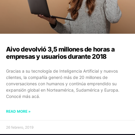
Aivo devolvió 3,5 millones de horas a
empresas y usuarios durante 2018
Gracias a su tecnología de Inteligencia Artificial y nuevos
clientes, la compañía generó más de 20 millones de
conversaciones con humanos y continúa emprendido su
expansión global en Norteamérica, Sudamérica y Europa.
Conocé más acá.
READ MORE »
26 febrero, 2019