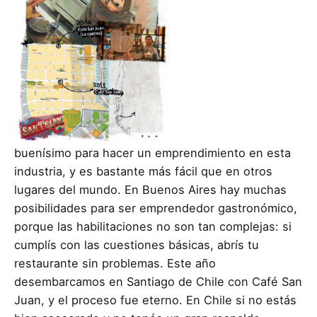
buenísimo para hacer un emprendimiento en esta
industria, y es bastante más fácil que en otros
lugares del mundo. En Buenos Aires hay muchas
posibilidades para ser emprendedor gastronómico,
porque las habilitaciones no son tan complejas: si
cumplís con las cuestiones básicas, abrís tu
restaurante sin problemas. Este año
desembarcamos en Santiago de Chile con Café San
Juan, y el proceso fue eterno. En Chile si no estás