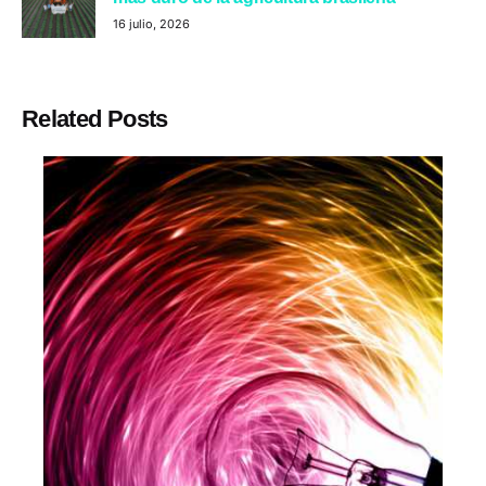
16 julio, 2026
Related Posts