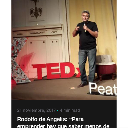
21 noviembre, 2017
4 min read
Rodolfo de Angelis: “Para
emprender hay que saber menos de