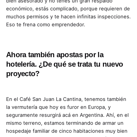
bien asesorado y no tenés un gran respaldo
económico, estás complicado, porque requieren de
muchos permisos y te hacen infinitas inspecciones.
Eso te frena como emprendedor.
Ahora también apostas por la
hotelería. ¿De qué se trata tu nuevo
proyecto?
En el Café San Juan La Cantina, tenemos también
la vermutería que hoy es furor en Europa, y
seguramente resurgirá acá en Argentina. Ahí, en el
mismo terreno, estamos terminando de armar un
hospedaje familiar de cinco habitaciones muy bien