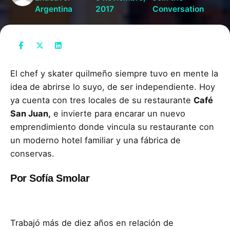
Argentina
2017
Conversation
El chef y skater quilmeño siempre tuvo en mente la
idea de abrirse lo suyo, de ser independiente. Hoy
ya cuenta con tres locales de su restaurante
Café
San Juan,
e invierte para encarar un nuevo
emprendimiento donde vincula su restaurante con
un moderno hotel familiar y una fábrica de
conservas.
Por Sofía Smolar
Trabajó más de diez años en relación de