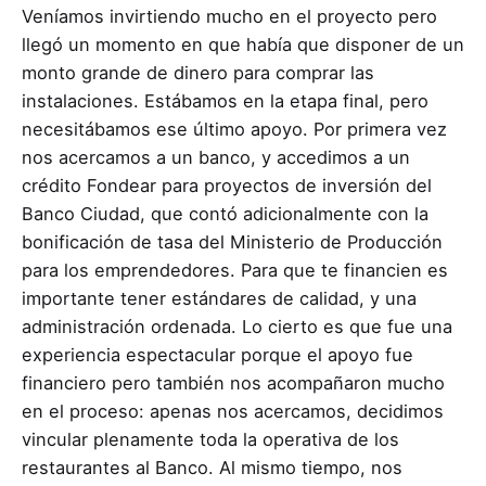
Veníamos invirtiendo mucho en el proyecto pero
llegó un momento en que había que disponer de un
monto grande de dinero para comprar las
instalaciones. Estábamos en la etapa final, pero
necesitábamos ese último apoyo. Por primera vez
nos acercamos a un banco, y accedimos a un
crédito Fondear para proyectos de inversión del
Banco Ciudad, que contó adicionalmente con la
bonificación de tasa del Ministerio de Producción
para los emprendedores. Para que te financien es
importante tener estándares de calidad, y una
administración ordenada. Lo cierto es que fue una
experiencia espectacular porque el apoyo fue
financiero pero también nos acompañaron mucho
en el proceso: apenas nos acercamos, decidimos
vincular plenamente toda la operativa de los
restaurantes al Banco. Al mismo tiempo, nos