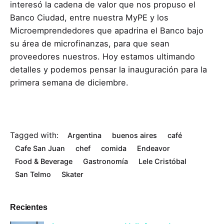
interesó la cadena de valor que nos propuso el
Banco Ciudad, entre nuestra MyPE y los
Microemprendedores que apadrina el Banco bajo
su área de microfinanzas, para que sean
proveedores nuestros. Hoy estamos ultimando
detalles y podemos pensar la inauguración para la
primera semana de diciembre.
Tagged with:
Argentina
buenos aires
café
Cafe San Juan
chef
comida
Endeavor
Food & Beverage
Gastronomía
Lele Cristóbal
San Telmo
Skater
Recientes