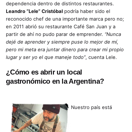
dependencia dentro de distintos restaurantes.
Leandro “Lele” Cristóbal
podría haber sido el
reconocido chef de una importante marca pero no;
en 2011 abrió su restaurante Café San Juan y a
partir de ahí no pudo parar de emprender.
“Nunca
dejé de aprender y siempre puse lo mejor de mí,
pero mi meta era juntar dinero para crear mi propio
lugar y ser yo el que maneje todo”
, cuenta Lele.
¿Cómo es abrir un local
gastronómico en la Argentina?
Nuestro país está