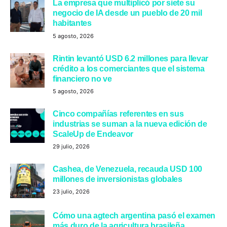
La empresa que multiplicó por siete su
negocio de IA desde un pueblo de 20 mil
habitantes
5 agosto, 2026
Rintin levantó USD 6.2 millones para llevar
crédito a los comerciantes que el sistema
financiero no ve
5 agosto, 2026
Cinco compañías referentes en sus
industrias se suman a la nueva edición de
ScaleUp de Endeavor
29 julio, 2026
Cashea, de Venezuela, recauda USD 100
millones de inversionistas globales
23 julio, 2026
Cómo una agtech argentina pasó el examen
más duro de la agricultura brasileña