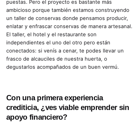
puestas. Pero el proyecto es bastante más
ambicioso porque también estamos construyendo
un taller de conservas donde pensamos producir,
enlatar y enfrascar conservas de manera artesanal.
El taller, el hotel y el restaurante son
independientes el uno del otro pero están
conectados: si venís a cenar, te podes llevar un
frasco de alcauciles de nuestra huerta, o
degustarlos acompañados de un buen vermú.
Con una primera experiencia
crediticia, ¿ves viable emprender sin
apoyo financiero?