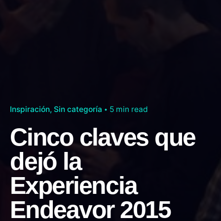
Inspiración
Sin categoría
5 min read
Cinco claves que
dejó la
Experiencia
Endeavor 2015