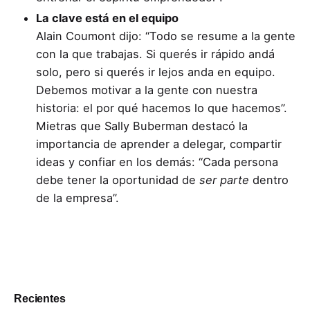
La clave está en el equipo
Alain Coumont dijo: “Todo se resume a la gente
con la que trabajas. Si querés ir rápido andá
solo, pero si querés ir lejos anda en equipo.
Debemos motivar a la gente con nuestra
historia: el por qué hacemos lo que hacemos”.
Mietras que Sally Buberman destacó la
importancia de aprender a delegar, compartir
ideas y confiar en los demás: “Cada persona
debe tener la oportunidad de
ser parte
dentro
de la empresa”.
Recientes