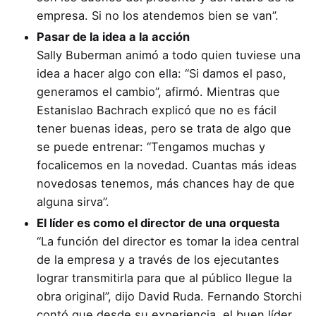
empresa. Si no los atendemos bien se van”.
Pasar de la idea a la acción
Sally Buberman animó a todo quien tuviese una
idea a hacer algo con ella: “Si damos el paso,
generamos el cambio”, afirmó. Mientras que
Estanislao Bachrach explicó que no es fácil
tener buenas ideas, pero se trata de algo que
se puede entrenar: “Tengamos muchas y
focalicemos en la novedad. Cuantas más ideas
novedosas tenemos, más chances hay de que
alguna sirva”.
El líder es como el director de una orquesta
“La función del director es tomar la idea central
de la empresa y a través de los ejecutantes
lograr transmitirla para que al público llegue la
obra original”, dijo David Ruda. Fernando Storchi
contó que desde su experiencia, el buen líder