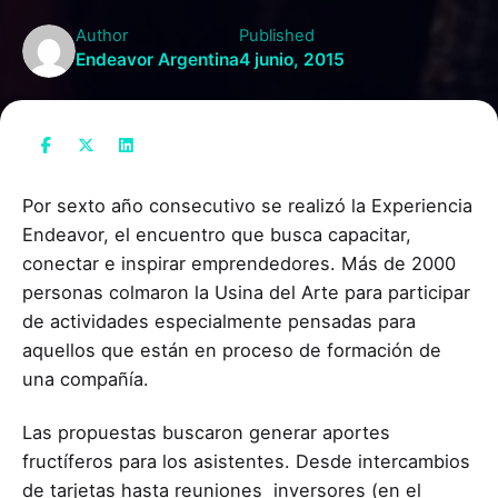
Author
Published
Endeavor Argentina
4 junio, 2015
Por sexto año consecutivo se realizó la Experiencia
Endeavor, el encuentro que busca capacitar,
conectar e inspirar emprendedores. Más de 2000
personas colmaron la Usina del Arte para participar
de actividades especialmente pensadas para
aquellos que están en proceso de formación de
una compañía.
Las propuestas buscaron generar aportes
fructíferos para los asistentes. Desde intercambios
de tarjetas hasta reuniones inversores (en el