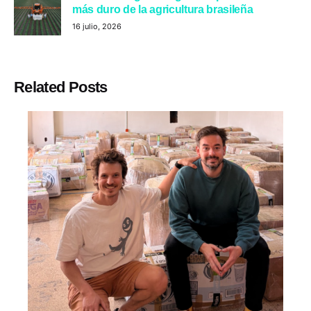
más duro de la agricultura brasileña
16 julio, 2026
Related Posts