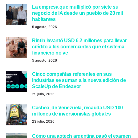
La empresa que multiplicó por siete su
negocio de IA desde un pueblo de 20 mil
habitantes
5 agosto, 2026
Rintin levantó USD 6.2 millones para llevar
crédito a los comerciantes que el sistema
financiero no ve
5 agosto, 2026
Cinco compañías referentes en sus
industrias se suman a la nueva edición de
ScaleUp de Endeavor
29 julio, 2026
Cashea, de Venezuela, recauda USD 100
millones de inversionistas globales
23 julio, 2026
Cómo una agtech argentina pasó el examen