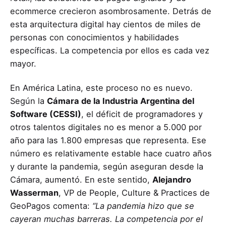
ecommerce crecieron asombrosamente. Detrás de
esta arquitectura digital hay cientos de miles de
personas con conocimientos y habilidades
específicas. La competencia por ellos es cada vez
mayor.
En América Latina, este proceso no es nuevo.
Según la
Cámara de la Industria Argentina del
Software (CESSI)
, el déficit de programadores y
otros talentos digitales no es menor a 5.000 por
año para las 1.800 empresas que representa. Ese
número es relativamente estable hace cuatro años
y durante la pandemia, según aseguran desde la
Cámara, aumentó. En este sentido,
Alejandro
Wasserman
, VP de People, Culture & Practices de
GeoPagos comenta:
“La pandemia hizo que se
cayeran muchas barreras. La competencia por el