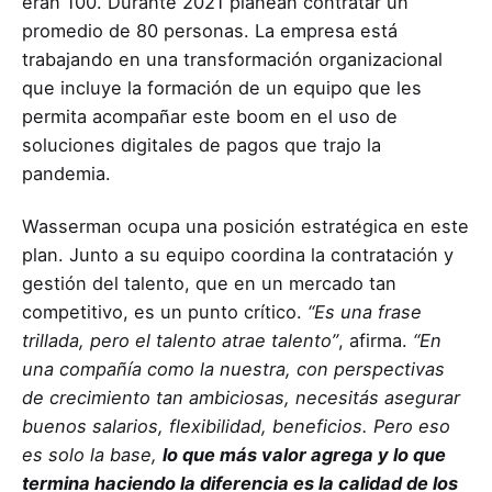
eran 100. Durante 2021 planean contratar un
promedio de 80 personas. La empresa está
trabajando en una transformación organizacional
que incluye la formación de un equipo que les
permita acompañar este boom en el uso de
soluciones digitales de pagos que trajo la
pandemia.
Wasserman ocupa una posición estratégica en este
plan. Junto a su equipo coordina la contratación y
gestión del talento, que en un mercado tan
competitivo, es un punto crítico.
“Es una frase
trillada, pero el talento atrae talento”
, afirma.
“En
una compañía como la nuestra, con perspectivas
de crecimiento tan ambiciosas, necesitás asegurar
buenos salarios, flexibilidad, beneficios. Pero eso
es solo la base,
lo que más valor agrega y lo que
termina haciendo la diferencia es la calidad de los