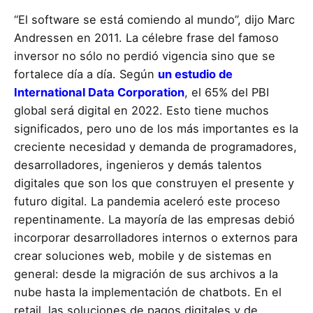
“El software se está comiendo al mundo”, dijo Marc
Andressen en 2011. La célebre frase del famoso
inversor no sólo no perdió vigencia sino que se
fortalece día a día. Según
un estudio de
International Data Corporation
, el 65% del PBI
global será digital en 2022. Esto tiene muchos
significados, pero uno de los más importantes es la
creciente necesidad y demanda de programadores,
desarrolladores, ingenieros y demás talentos
digitales que son los que construyen el presente y
futuro digital. La pandemia aceleró este proceso
repentinamente. La mayoría de las empresas debió
incorporar desarrolladores internos o externos para
crear soluciones web, mobile y de sistemas en
general: desde la migración de sus archivos a la
nube hasta la implementación de chatbots. En el
retail, las soluciones de pagos digitales y de