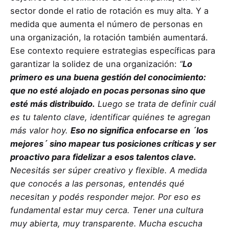
sector donde el ratio de rotación es muy alta. Y a
medida que aumenta el número de personas en
una organización, la rotación también aumentará.
Ese contexto requiere estrategias específicas para
garantizar la solidez de una organización:
“
Lo
primero es una buena gestión del conocimiento:
que no esté alojado en pocas personas sino que
esté más distribuido.
Luego se trata de definir cuál
es tu talento clave, identificar quiénes te agregan
más valor hoy.
Eso no significa enfocarse en ´los
mejores´ sino mapear tus posiciones críticas y ser
proactivo para fidelizar a esos talentos clave.
Necesitás ser súper creativo y flexible. A medida
que conocés a las personas, entendés qué
necesitan y podés responder mejor. Por eso es
fundamental estar muy cerca. Tener una cultura
muy abierta, muy transparente. Mucha escucha