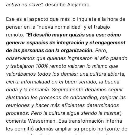
activa es clave”.
describe Alejandro.
Ese es el aspecto que más lo inquieta a la hora de
pensar en la “nueva normalidad” y el trabajo
remoto.
“
El desafío mayor quizás sea ese: cómo
generar espacios de integración y el engagement
de las personas con la organización.
Pero,
observamos que quienes ingresaron el año pasado
y trabajaron 100% remoto valoran lo mismo que
valorábamos todos los demás: una cultura abierta,
cierta informalidad en el buen sentido, la buena
onda y la cercanía. Seguramente debamos seguir
ajustando los procesos de onboarding, mejorar las
reuniones y hacer más eficientes determinados
procesos. Pero la cultura sigue siendo la misma”,
comenta Wasserman. Esa transformación interna
les permitió además ampliar su propio horizonte de