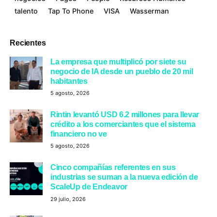
talento
Tap To Phone
VISA
Wasserman
Recientes
La empresa que multiplicó por siete su
negocio de IA desde un pueblo de 20 mil
habitantes
5 agosto, 2026
Rintin levantó USD 6.2 millones para llevar
crédito a los comerciantes que el sistema
financiero no ve
5 agosto, 2026
Cinco compañías referentes en sus
industrias se suman a la nueva edición de
ScaleUp de Endeavor
29 julio, 2026