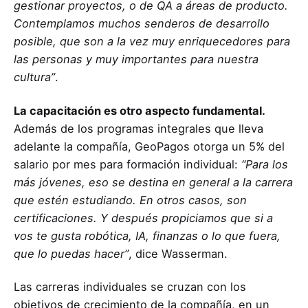
gestionar proyectos, o de QA a áreas de producto.
Contemplamos muchos senderos de desarrollo
posible, que son a la vez muy enriquecedores para
las personas y muy importantes para nuestra
cultura”
.
La capacitación es otro aspecto fundamental.
Además de los programas integrales que lleva
adelante la compañía, GeoPagos otorga un 5% del
salario por mes para formación individual:
“Para los
más jóvenes, eso se destina en general a la carrera
que estén estudiando. En otros casos, son
certificaciones. Y después propiciamos que si a
vos te gusta robótica, IA, finanzas o lo que fuera,
que lo puedas hacer”
, dice Wasserman.
Las carreras individuales se cruzan con los
objetivos de crecimiento de la compañía, en un