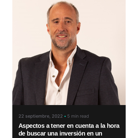
22 septiembre, 2022
5 min read
Aspectos a tener en cuenta a la hora
de buscar una inversión en un