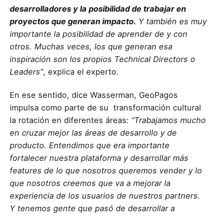
desarrolladores y la posibilidad de trabajar en
proyectos que generan impacto.
Y también es muy
importante la posibilidad de aprender de y con
otros. Muchas veces, los que generan esa
inspiración son los propios Technical Directors o
Leaders”
, explica el experto.
En ese sentido, dice Wasserman, GeoPagos
impulsa como parte de su transformación cultural
la rotación en diferentes áreas:
“Trabajamos mucho
en cruzar mejor las áreas de desarrollo y de
producto. Entendimos que era importante
fortalecer nuestra plataforma y desarrollar más
features de lo que nosotros queremos vender y lo
que nosotros creemos que va a mejorar la
experiencia de los usuarios de nuestros partners.
Y tenemos gente que pasó de desarrollar a