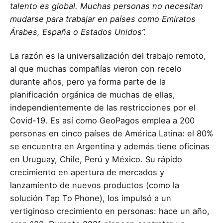
talento es global. Muchas personas no necesitan
mudarse para trabajar en países como Emiratos
Árabes, España o Estados Unidos”.
La razón es la universalización del trabajo remoto,
al que muchas compañías vieron con recelo
durante años, pero ya forma parte de la
planificación orgánica de muchas de ellas,
independientemente de las restricciones por el
Covid-19. Es así como GeoPagos emplea a 200
personas en cinco países de América Latina: el 80%
se encuentra en Argentina y además tiene oficinas
en Uruguay, Chile, Perú y México. Su rápido
crecimiento en apertura de mercados y
lanzamiento de nuevos productos (como la
solución Tap To Phone), los impulsó a un
vertiginoso crecimiento en personas: hace un año,