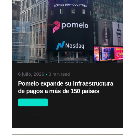
6 julio, 2026
3 min read
Pomelo expande su infraestructura
de pagos a más de 150 países
Novedades
Read More