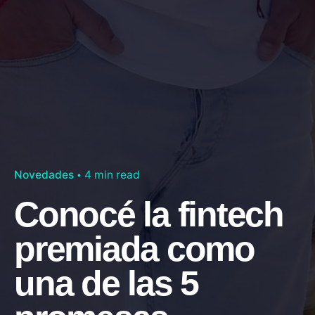
Novedades
4 min read
Conocé la fintech
premiada como
una de las 5