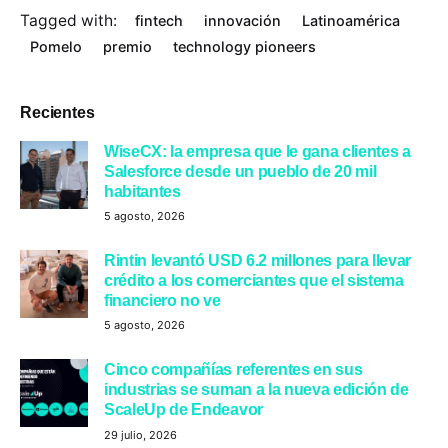
Tagged with:
fintech
innovación
Latinoamérica
Pomelo
premio
technology pioneers
Recientes
WiseCX: la empresa que le gana clientes a
Salesforce desde un pueblo de 20 mil
habitantes
5 agosto, 2026
Rintin levantó USD 6.2 millones para llevar
crédito a los comerciantes que el sistema
financiero no ve
5 agosto, 2026
Cinco compañías referentes en sus
industrias se suman a la nueva edición de
ScaleUp de Endeavor
29 julio, 2026