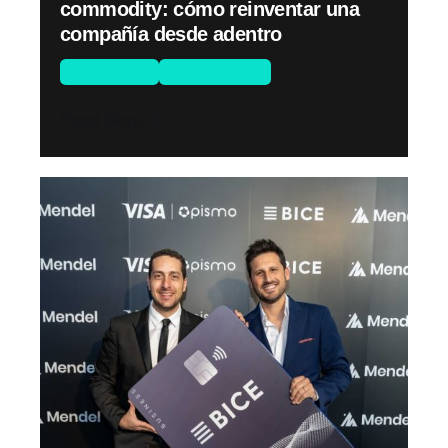
commodity: cómo reinventar una
compañía desde adentro
Novedades
Sin categoría
Read More