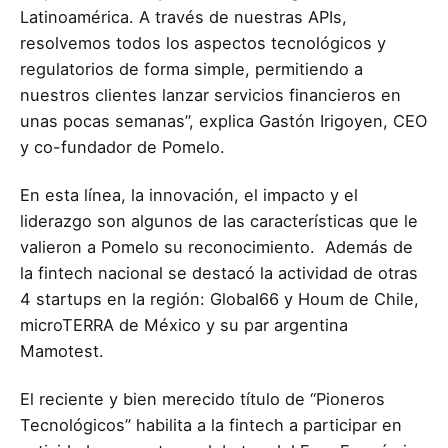
Latinoamérica. A través de nuestras APIs,
resolvemos todos los aspectos tecnológicos y
regulatorios de forma simple, permitiendo a
nuestros clientes lanzar servicios financieros en
unas pocas semanas”, explica Gastón Irigoyen, CEO
y co-fundador de Pomelo.
En esta línea, la innovación, el impacto y el
liderazgo son algunos de las características que le
valieron a Pomelo su reconocimiento. Además de
la fintech nacional se destacó la actividad de otras
4 startups en la región: Global66 y Houm de Chile,
microTERRA de México y su par argentina
Mamotest.
El reciente y bien merecido título de “Pioneros
Tecnológicos” habilita a la fintech a participar en