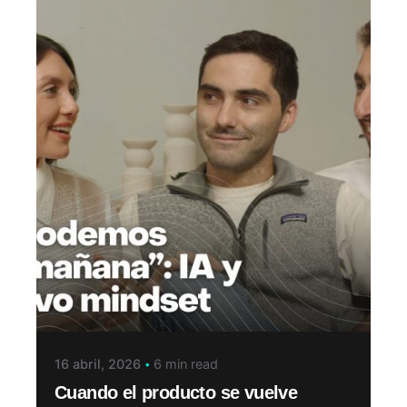
16 abril, 2026
6 min read
Cuando el producto se vuelve