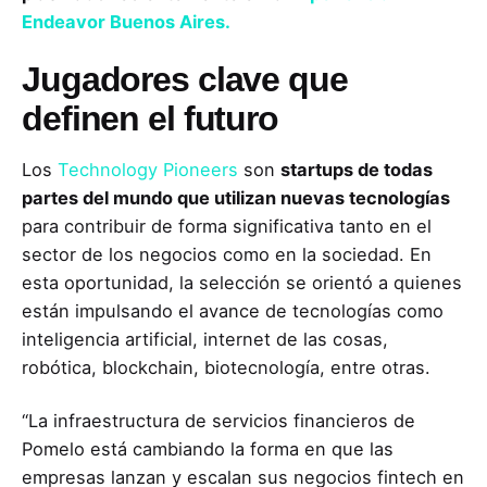
Endeavor Buenos Aires.
Jugadores clave que
definen el futuro
Los
Technology Pioneers
son
startups de todas
partes del mundo que utilizan nuevas tecnologías
para contribuir de forma significativa tanto en el
sector de los negocios como en la sociedad. En
esta oportunidad, la selección se orientó a quienes
están impulsando el avance de tecnologías como
inteligencia artificial, internet de las cosas,
robótica, blockchain, biotecnología, entre otras.
“La infraestructura de servicios financieros de
Pomelo está cambiando la forma en que las
empresas lanzan y escalan sus negocios fintech en