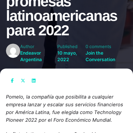
promesas
latinoamericanas
para 2022
Author
Published
0 comments
Endeavor
10 mayo,
Join the
Argentina
2022
Conversation
Pomelo, la compañía que posibilita a cualquier
empresa lanzar y escalar sus servicios financieros
por América Latina, fue elegida como Technology
Pioneer 2022 por el Foro Económico Mundial.