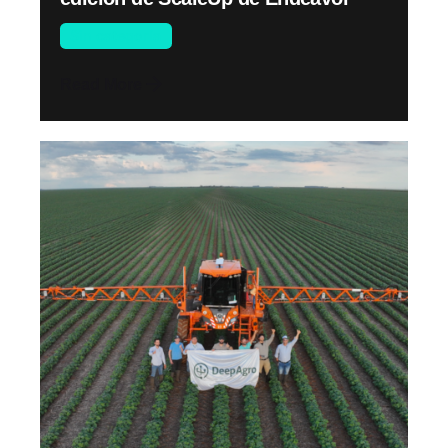
Sin categoría
Read More