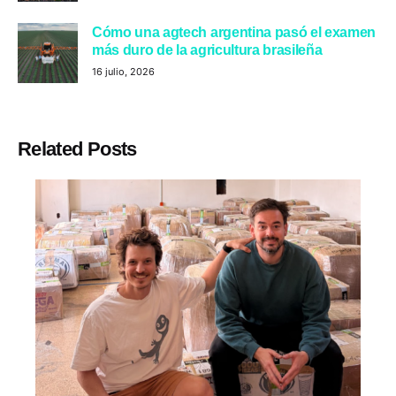
Cómo una agtech argentina pasó el examen
más duro de la agricultura brasileña
16 julio, 2026
Related Posts