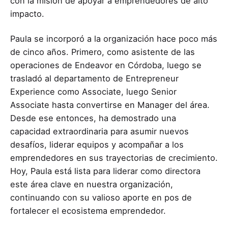
con la misión de apoyar a emprendedores de alto
impacto.
Paula se incorporó a la organización hace poco más
de cinco años. Primero, como asistente de las
operaciones de Endeavor en Córdoba, luego se
trasladó al departamento de Entrepreneur
Experience como Associate, luego Senior
Associate hasta convertirse en Manager del área.
Desde ese entonces, ha demostrado una
capacidad extraordinaria para asumir nuevos
desafíos, liderar equipos y acompañar a los
emprendedores en sus trayectorias de crecimiento.
Hoy, Paula está lista para liderar como directora
este área clave en nuestra organización,
continuando con su valioso aporte en pos de
fortalecer el ecosistema emprendedor.