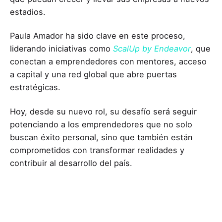
estadios.
Paula Amador ha sido clave en este proceso,
liderando iniciativas como
ScalUp by Endeavor
, que
conectan a emprendedores con mentores, acceso
a capital y una red global que abre puertas
estratégicas.
Hoy, desde su nuevo rol, su desafío será seguir
potenciando a los emprendedores que no solo
buscan éxito personal, sino que también están
comprometidos con transformar realidades y
contribuir al desarrollo del país.