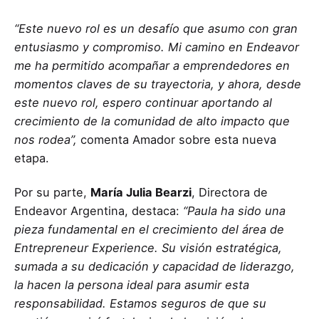
“Este nuevo rol es un desafío que asumo con gran
entusiasmo y compromiso. Mi camino en Endeavor
me ha permitido acompañar a emprendedores en
momentos claves de su trayectoria, y ahora, desde
este nuevo rol, espero continuar aportando al
crecimiento de la comunidad de alto impacto que
nos rodea”,
comenta Amador sobre esta nueva
etapa.
Por su parte,
María Julia Bearzi
, Directora de
Endeavor Argentina, destaca:
“Paula ha sido una
pieza fundamental en el crecimiento del área de
Entrepreneur Experience. Su visión estratégica,
sumada a su dedicación y capacidad de liderazgo,
la hacen la persona ideal para asumir esta
responsabilidad. Estamos seguros de que su