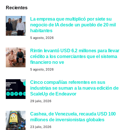
Recientes
La empresa que multiplicó por siete su
negocio de IA desde un pueblo de 20 mil
habitantes
5 agosto, 2026
Rintin levantó USD 6.2 millones para llevar
crédito a los comerciantes que el sistema
financiero no ve
5 agosto, 2026
Cinco compañías referentes en sus
industrias se suman a la nueva edición de
ScaleUp de Endeavor
29 julio, 2026
Cashea, de Venezuela, recauda USD 100
millones de inversionistas globales
23 julio, 2026