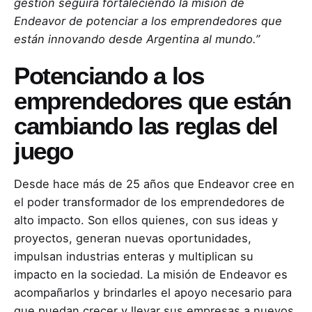
gestión seguirá fortaleciendo la misión de
Endeavor de potenciar a los emprendedores que
están innovando desde Argentina al mundo.”
Potenciando a los
emprendedores que están
cambiando las reglas del
juego
Desde hace más de 25 años que Endeavor cree en
el poder transformador de los emprendedores de
alto impacto. Son ellos quienes, con sus ideas y
proyectos, generan nuevas oportunidades,
impulsan industrias enteras y multiplican su
impacto en la sociedad. La misión de Endeavor es
acompañarlos y brindarles el apoyo necesario para
que puedan crecer y llevar sus empresas a nuevos