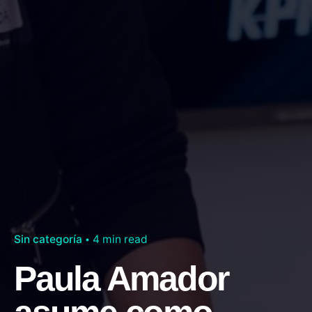
Sin categoría
4 min read
Paula Amador