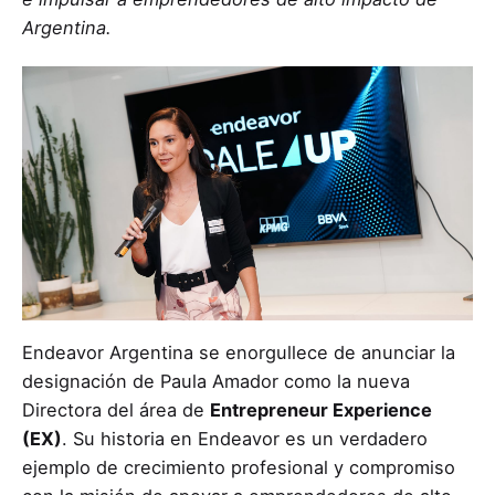
Argentina.
Endeavor Argentina se enorgullece de anunciar la
designación de Paula Amador como la nueva
Directora del área de
Entrepreneur Experience
(EX)
. Su historia en Endeavor es un verdadero
ejemplo de crecimiento profesional y compromiso