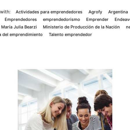
with:
Actividades para emprendedores
Agrofy
Argentina
Emprendedores
emprendedorismo
Emprender
Endeav
María Julia Bearzi
Ministerio de Producción de la Nación
n
 del emprendimiento
Talento emprendedor