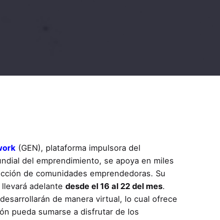
work
(GEN), plataforma impulsora del
ndial del emprendimiento, se apoya en miles
rucción de comunidades emprendedoras. Su
 llevará adelante
desde el 16 al 22 del mes
.
desarrollarán de manera virtual, lo cual ofrece
ión pueda sumarse a disfrutar de los