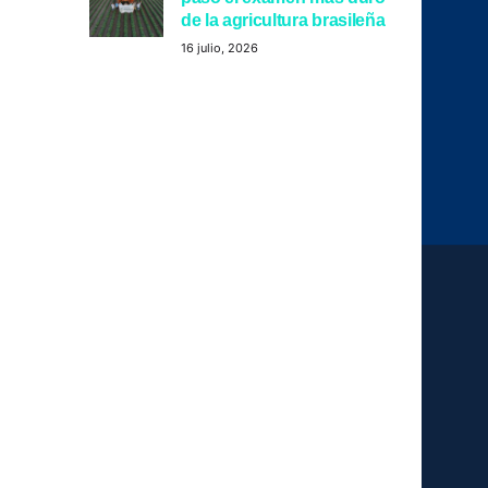
de la agricultura brasileña
16 julio, 2026