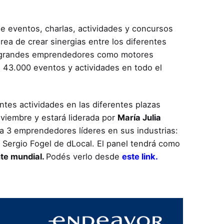
 de eventos, charlas, actividades y concursos
rea de crear sinergias entre los diferentes
e grandes emprendedores como motores
43.000 eventos y actividades en todo el
tes actividades en las diferentes plazas
oviembre y estará liderada por
María Julia
á a 3 emprendedores líderes en sus industrias:
 Sergio Fogel de dLocal. El panel tendrá como
nte mundial.
Podés verlo desde
este link.