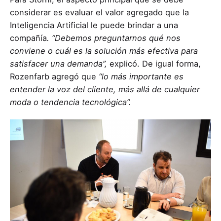
considerar es evaluar el valor agregado que la
Inteligencia Artificial le puede brindar a una
compañía
. “Debemos preguntarnos qué nos
conviene o cuál es la solución más efectiva para
satisfacer una demanda”,
explicó. De igual forma,
Rozenfarb agregó que
“lo más importante es
entender la voz del cliente, más allá de cualquier
moda o tendencia tecnológica”.