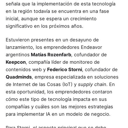
señala que la implementación de esta tecnología
en la región todavía se encuentra en una fase
inicial, aunque se espera un crecimiento
significativo en los próximos años.
Estuvieron presentes en un desayuno de
lanzamiento, los emprendedores Endeavor
argentinos
Matías Rozenfarb
, cofundador de
Keepcon
, compañía líder de monitoreo de
contenidos web y
Federico Storni
, cofundador de
Quadminds
, empresa especializada en soluciones
de Internet de las Cosas (IoT) y
supply chain
. En
esta oportunidad, los emprendedores contaron
cómo este tipo de tecnología impacta en sus
compañías y cuáles son las mejores estrategias
para implementar IA en un modelo de negocio.
Para Storni, el aspecto principal que se debe