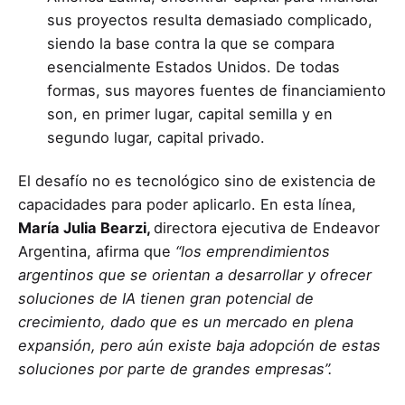
sus proyectos resulta demasiado complicado,
siendo la base contra la que se compara
esencialmente Estados Unidos. De todas
formas, sus mayores fuentes de financiamiento
son, en primer lugar, capital semilla y en
segundo lugar, capital privado.
El desafío no es tecnológico sino de existencia de
capacidades para poder aplicarlo. En esta línea,
María Julia Bearzi,
directora ejecutiva de Endeavor
Argentina, afirma que
“los emprendimientos
argentinos que se orientan a desarrollar y ofrecer
soluciones de IA tienen gran potencial de
crecimiento, dado que es un mercado en plena
expansión, pero aún existe baja adopción de estas
soluciones por parte de grandes empresas”.