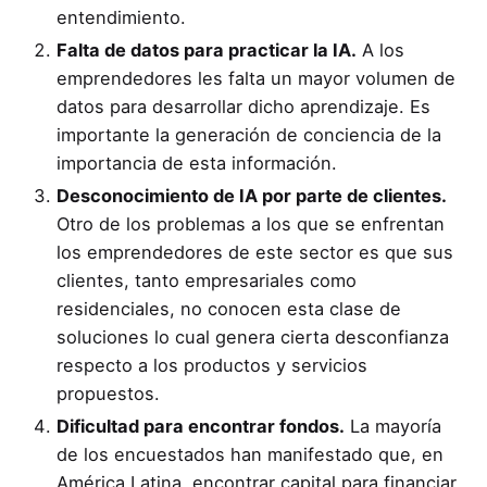
entendimiento.
Falta de datos para practicar la IA.
A los
emprendedores les falta un mayor volumen de
datos para desarrollar dicho aprendizaje. Es
importante la generación de conciencia de la
importancia de esta información.
Desconocimiento de IA por parte de clientes.
Otro de los problemas a los que se enfrentan
los emprendedores de este sector es que sus
clientes, tanto empresariales como
residenciales, no conocen esta clase de
soluciones lo cual genera cierta desconfianza
respecto a los productos y servicios
propuestos.
Dificultad para encontrar fondos.
La mayoría
de los encuestados han manifestado que, en
América Latina, encontrar capital para financiar