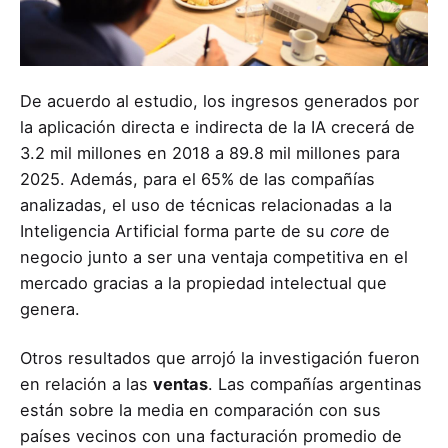
De acuerdo al estudio, los ingresos generados por
la aplicación directa e indirecta de la IA crecerá de
3.2 mil millones en 2018 a 89.8 mil millones para
2025. Además, para el 65% de las compañías
analizadas, el uso de técnicas relacionadas a la
Inteligencia Artificial forma parte de su
core
de
negocio junto a ser una ventaja competitiva en el
mercado gracias a la propiedad intelectual que
genera.
Otros resultados que arrojó la investigación fueron
en relación a las
ventas
. Las compañías argentinas
están sobre la media en comparación con sus
países vecinos con una facturación promedio de