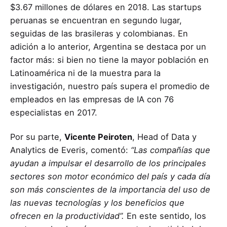
$3.67 millones de dólares en 2018. Las startups
peruanas se encuentran en segundo lugar,
seguidas de las brasileras y colombianas. En
adición a lo anterior, Argentina se destaca por un
factor más: si bien no tiene la mayor población en
Latinoamérica ni de la muestra para la
investigación, nuestro país supera el promedio de
empleados en las empresas de IA con 76
especialistas en 2017.
Por su parte,
Vicente Peiroten
, Head of Data y
Analytics de Everis, comentó:
“Las compañías que
ayudan a impulsar el desarrollo de los principales
sectores son motor económico del país y cada día
son más conscientes de la importancia del uso de
las nuevas tecnologías y los beneficios que
ofrecen en la productividad”.
En este sentido, los