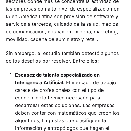
sectores donde más se concentra la actividad de
las empresas con alto nivel de especialización en
IA en América Latina son provisión de software y
servicios a terceros, cuidado de la salud, medios
de comunicación, educación, minería, marketing,
movilidad, cadena de suministro y retail.
Sin embargo, el estudio también detectó algunos
de los desafíos por resolver. Entre ellos:
Escasez de talento especializado en
Inteligencia Artificial.
El mercado de trabajo
carece de profesionales con el tipo de
conocimiento técnico necesario para
desarrollar estas soluciones. Las empresas
deben contar con matemáticos que creen los
algoritmos, lingüistas que clasifiquen la
información y antropólogos que hagan el