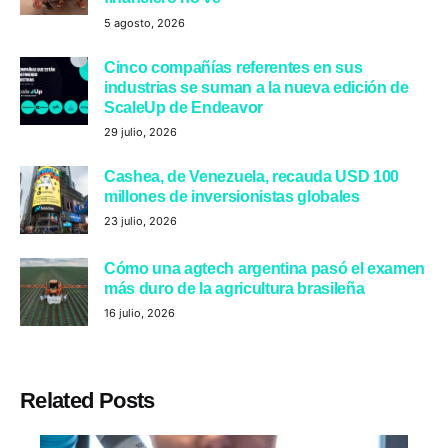
5 agosto, 2026
Cinco compañías referentes en sus
industrias se suman a la nueva edición de
ScaleUp de Endeavor
29 julio, 2026
Cashea, de Venezuela, recauda USD 100
millones de inversionistas globales
23 julio, 2026
Cómo una agtech argentina pasó el examen
más duro de la agricultura brasileña
16 julio, 2026
Related Posts