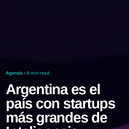
Agenda
6 min read
Argentina es el
país con startups
más grandes de