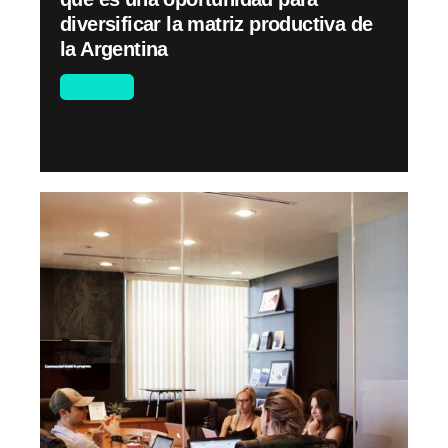
diversificar la matriz productiva de
la Argentina
Agenda
Read More