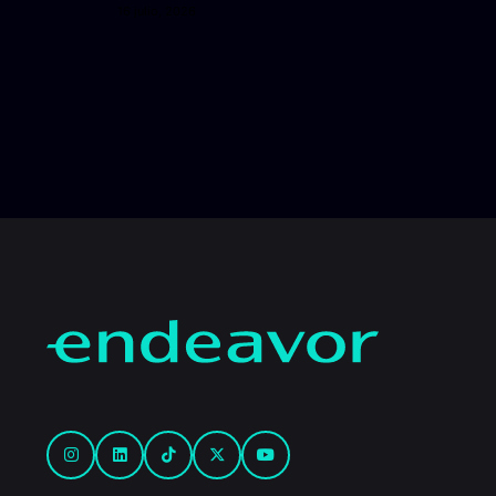
16 julio, 2026