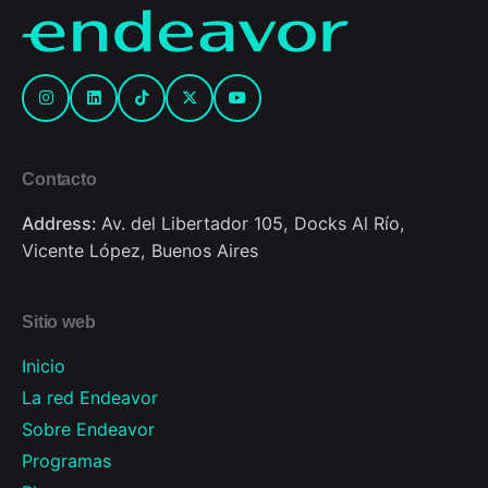
Contacto
Address:
Av. del Libertador 105, Docks Al Río,
Vicente López, Buenos Aires
Sitio web
Inicio
La red Endeavor
Sobre Endeavor
Programas