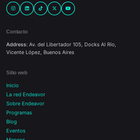
Contacto
Address:
Av. del Libertador 105, Docks Al Río,
Vicente López, Buenos Aires
Sitio web
Inicio
La red Endeavor
Sobre Endeavor
Programas
Blog
Eventos
Mapeos