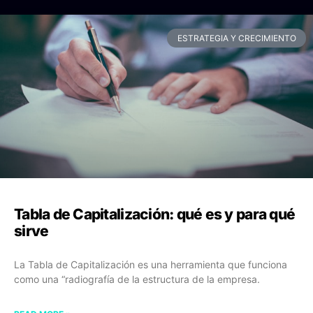
ESTRATEGIA Y CRECIMIENTO
Tabla de Capitalización: qué es y para qué
sirve
La Tabla de Capitalización es una herramienta que funciona
como una “radiografía de la estructura de la empresa.