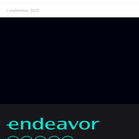
1 septiembre, 2025