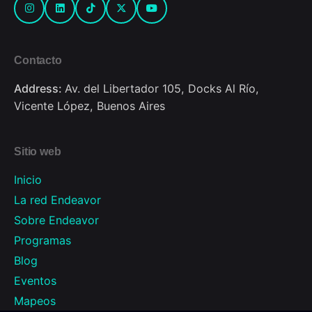
Contacto
Address:
Av. del Libertador 105, Docks Al Río,
Vicente López, Buenos Aires
Sitio web
Inicio
La red Endeavor
Sobre Endeavor
Programas
Blog
Eventos
Mapeos