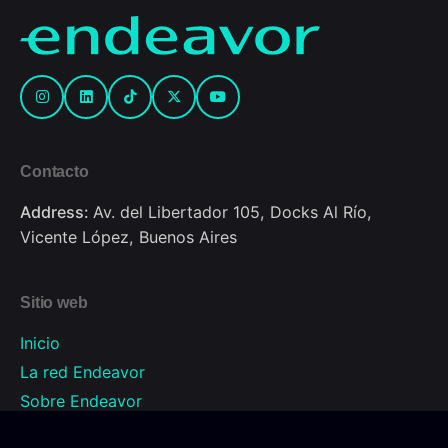
Contacto
Address:
Av. del Libertador 105, Docks Al Río,
Vicente López, Buenos Aires
Sitio web
Inicio
La red Endeavor
Sobre Endeavor
Programas