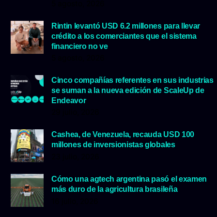
5 agosto, 2026
Rintin levantó USD 6.2 millones para llevar
crédito a los comerciantes que el sistema
financiero no ve
5 agosto, 2026
Cinco compañías referentes en sus industrias
se suman a la nueva edición de ScaleUp de
Endeavor
29 julio, 2026
Cashea, de Venezuela, recauda USD 100
millones de inversionistas globales
23 julio, 2026
Cómo una agtech argentina pasó el examen
más duro de la agricultura brasileña
16 julio, 2026