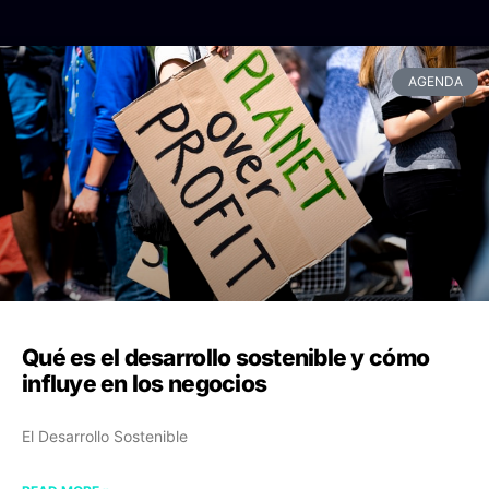
AGENDA
Qué es el desarrollo sostenible y cómo
influye en los negocios
El Desarrollo Sostenible