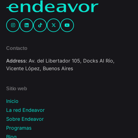
Contacto
Address:
Av. del Libertador 105, Docks Al Río,
Vicente López, Buenos Aires
Sitio web
Inicio
La red Endeavor
Sobre Endeavor
Programas
Blog