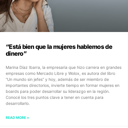
“Está bien que la mujeres hablemos de
dinero”
Marina Díaz Ibarra, la empresaria que hizo carrera en grandes
empresas como Mercado Libre y Wolox, es autora del libro
“Un mundo sin jefes” y hoy, además de ser miembro de
importantes directorios, invierte tiempo en formar mujeres en
boards para poder desarrollar su liderazgo en la región.
Conocé los tres puntos clave a tener en cuenta para
desarrollarlo.
READ MORE »