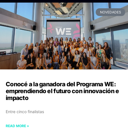
NOVEDADES
Conocé a la ganadora del Programa WE:
emprendiendo el futuro con innovación e
impacto
Entre cinco finalistas
READ MORE »