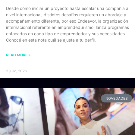
Desde cómo iniciar un proyecto hasta escalar una compañía a
nivel internacional, distintos desafíos requieren un abordaje y
acompañamiento diferente, por eso Endeavor, la organización
internacional referente en emprendedurismo, lanza programas
enfocados en cada tipo de emprendedor y sus necesidades.
Conocé en esta nota cuál se ajusta a tu perfil.
READ MORE »
3 julio, 2026
NOVEDADES