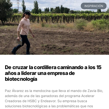
INSPIRACIÓN
De cruzar la cordillera caminando a los 15
años a liderar una empresa de
biotecnología
Paz Álvarez es la mendocina que lleva el mando de Zavia Bio,
además de una de las ganadoras del programa Acelerar
Creadoras de HSBC y Endeavor. Su empresa busca
soluciones biotecnológicas a las problemáticas que nos