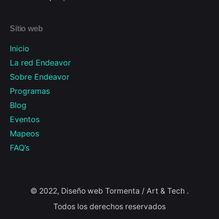
Sitio web
Inicio
La red Endeavor
Sobre Endeavor
Programas
Blog
Eventos
Mapeos
FAQ’s
© 2022, Diseño web
Tormenta / Art & Tech
.
Todos los derechos reservados