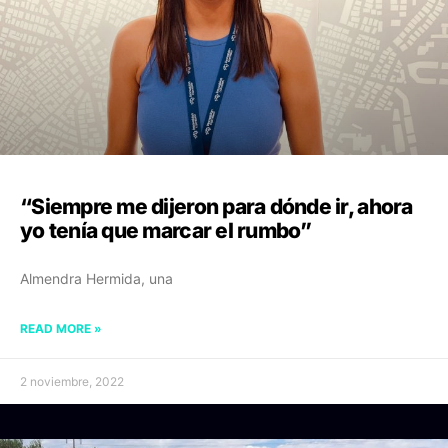
“Siempre me dijeron para dónde ir, ahora
yo tenía que marcar el rumbo”
Almendra Hermida, una
READ MORE »
2 noviembre, 2022