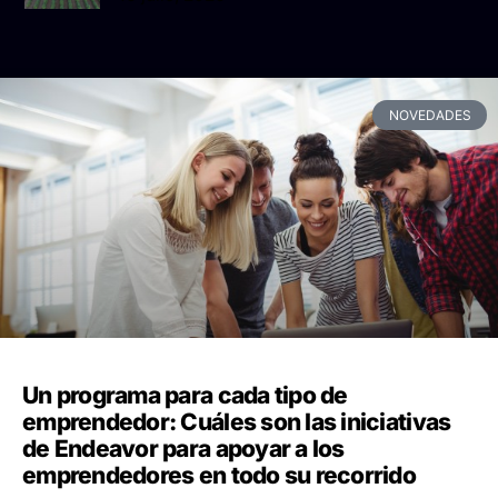
NOVEDADES
Un programa para cada tipo de
emprendedor: Cuáles son las iniciativas
de Endeavor para apoyar a los
emprendedores en todo su recorrido