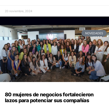
20 noviembre, 2024
NOVEDADES
80 mujeres de negocios fortalecieron
lazos para potenciar sus compañías