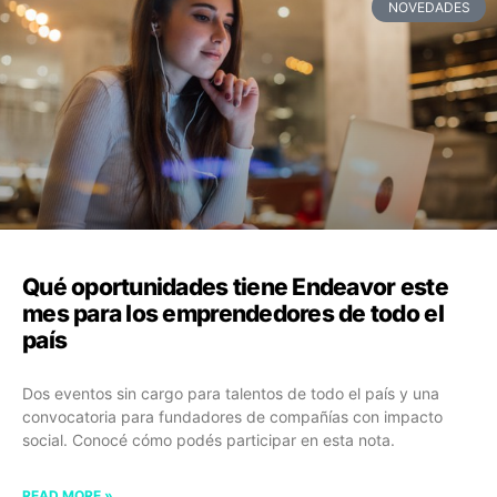
NOVEDADES
Qué oportunidades tiene Endeavor este
mes para los emprendedores de todo el
país
Dos eventos sin cargo para talentos de todo el país y una
convocatoria para fundadores de compañías con impacto
social. Conocé cómo podés participar en esta nota.
READ MORE »