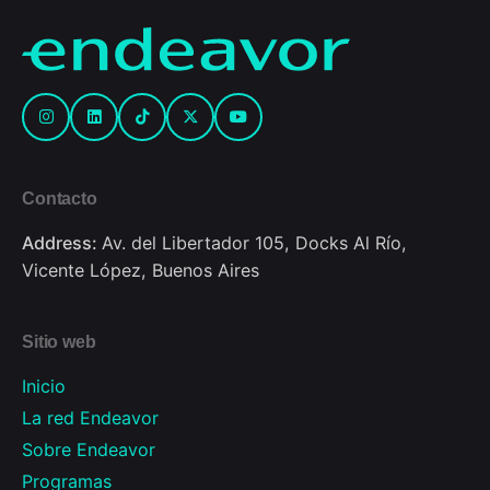
Contacto
Address:
Av. del Libertador 105, Docks Al Río,
Vicente López, Buenos Aires
Sitio web
Inicio
La red Endeavor
Sobre Endeavor
Programas