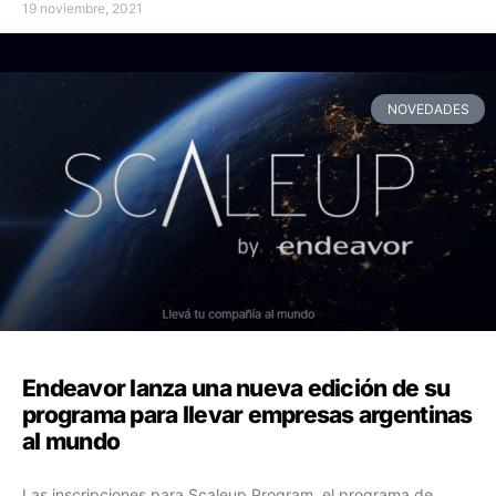
19 noviembre, 2021
NOVEDADES
Endeavor lanza una nueva edición de su
programa para llevar empresas argentinas
al mundo
Las inscripciones para Scaleup Program, el programa de