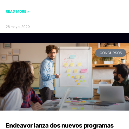
READ MORE »
28 mayo, 2020
CONCURSOS
Endeavor lanza dos nuevos programas