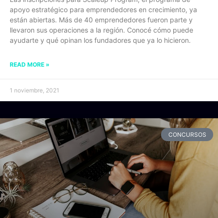
apoyo estratégico para emprendedores en crecimiento, ya
están abiertas. Más de 40 emprendedores fueron parte y
llevaron sus operaciones a la región. Conocé cómo puede
ayudarte y qué opinan los fundadores que ya lo hicieron.
READ MORE »
1 noviembre, 2021
CONCURSOS