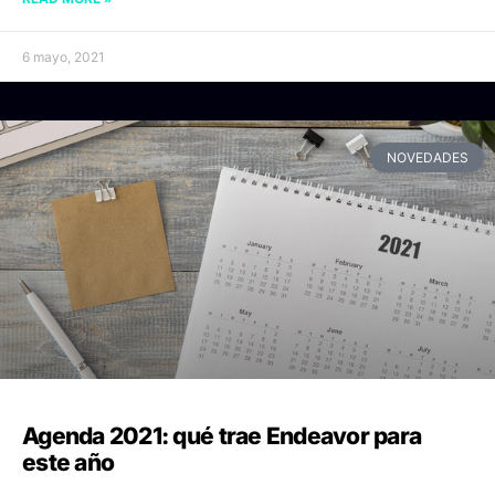
6 mayo, 2021
NOVEDADES
Agenda 2021: qué trae Endeavor para
este año