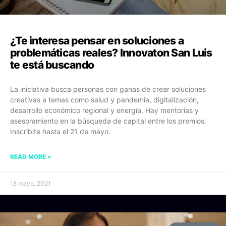
¿Te interesa pensar en soluciones a
problemáticas reales? Innovaton San Luis
te está buscando
La iniciativa busca personas con ganas de crear soluciones
creativas a temas como salud y pandemia, digitalización,
desarrollo económico regional y energía. Hay mentorías y
asesoramiento en la búsqueda de capital entre los premios.
Inscribite hasta el 21 de mayo.
READ MORE »
18 mayo, 2021