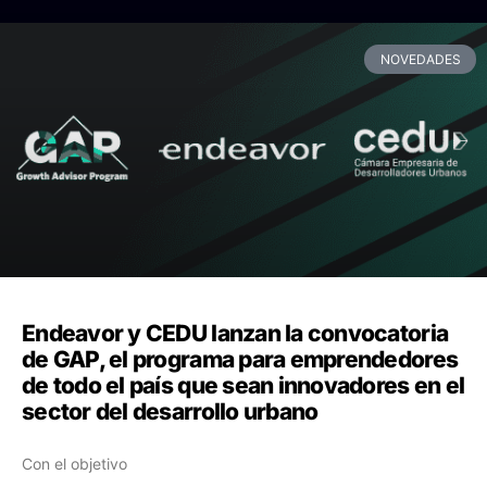
NOVEDADES
Endeavor y CEDU lanzan la convocatoria
de GAP, el programa para emprendedores
de todo el país que sean innovadores en el
sector del desarrollo urbano
Con el objetivo