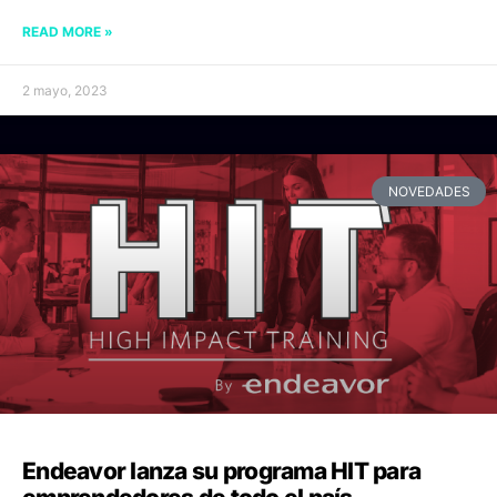
READ MORE »
2 mayo, 2023
NOVEDADES
Endeavor lanza su programa HIT para