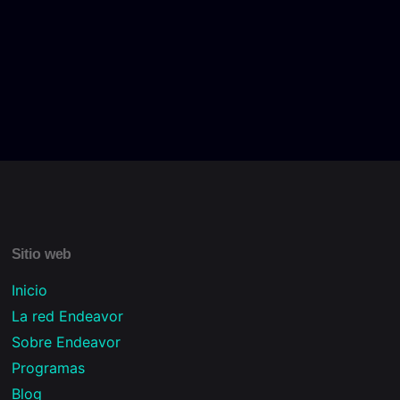
Sitio web
Inicio
La red Endeavor
Sobre Endeavor
Programas
Blog