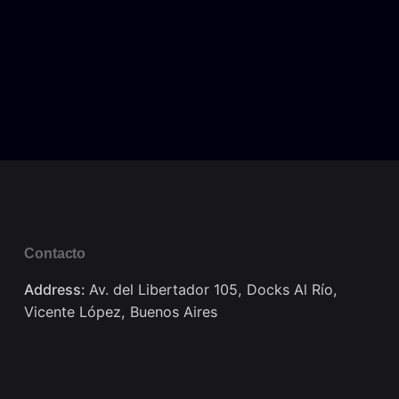
Contacto
Address:
Av. del Libertador 105, Docks Al Río,
Vicente López, Buenos Aires