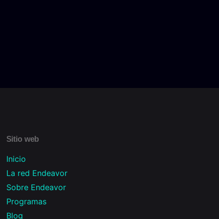
Sitio web
Inicio
La red Endeavor
Sobre Endeavor
Programas
Blog