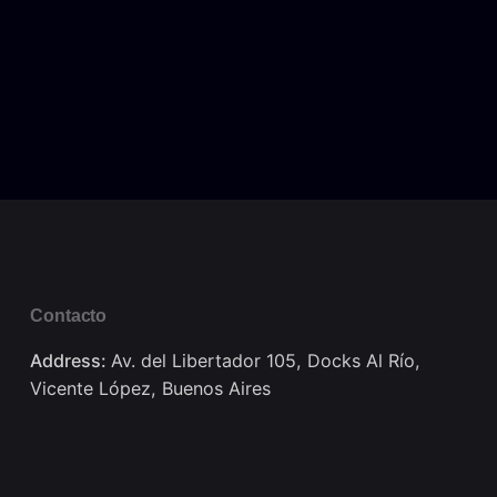
Contacto
Address:
Av. del Libertador 105, Docks Al Río,
Vicente López, Buenos Aires