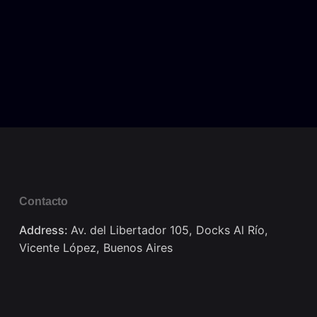
Contacto
Address:
Av. del Libertador 105, Docks Al Río,
Vicente López, Buenos Aires