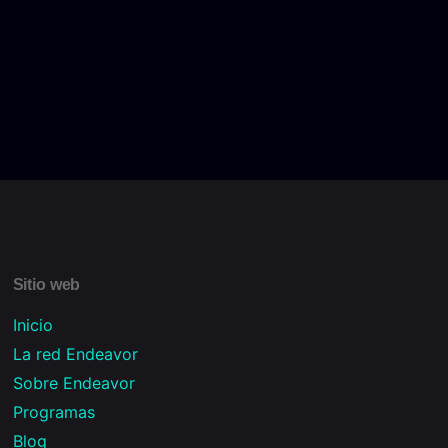
Sitio web
Inicio
La red Endeavor
Sobre Endeavor
Programas
Blog