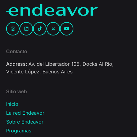
Contacto
Address:
Av. del Libertador 105, Docks Al Río,
Vicente López, Buenos Aires
Sitio web
Inicio
La red Endeavor
Sobre Endeavor
Programas