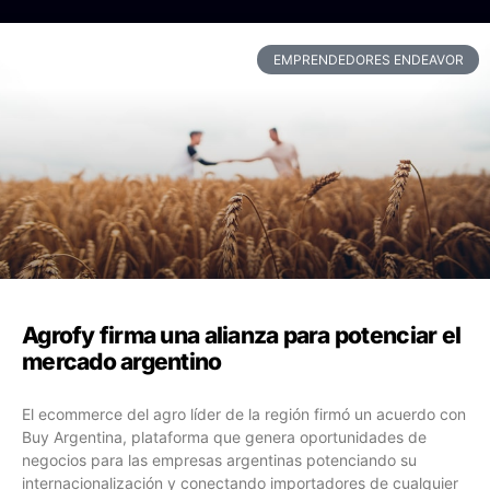
EMPRENDEDORES ENDEAVOR
Agrofy firma una alianza para potenciar el
mercado argentino
El ecommerce del agro líder de la región firmó un acuerdo con
Buy Argentina, plataforma que genera oportunidades de
negocios para las empresas argentinas potenciando su
internacionalización y conectando importadores de cualquier