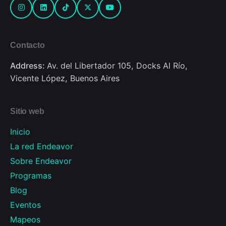
Contacto
Address:
Av. del Libertador 105, Docks Al Río,
Vicente López, Buenos Aires
Sitio web
Inicio
La red Endeavor
Sobre Endeavor
Programas
Blog
Eventos
Mapeos