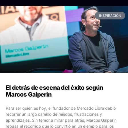
INSPIRACIÓN
El detrás de escena del éxito según
Marcos Galperin
Para ser quien es hoy, el fundador de Mercado Libre debió
recorrer un largo camino de miedos, frustraciones y
aprendizajes. Sin temor a mirar para atrás, Marcos Galperin
repasa el recorrido que lo convirtió en un ejemplo para los