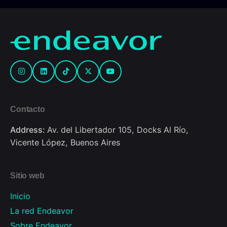
Contacto
Address:
Av. del Libertador 105, Docks Al Río,
Vicente López, Buenos Aires
Sitio web
Inicio
La red Endeavor
Sobre Endeavor