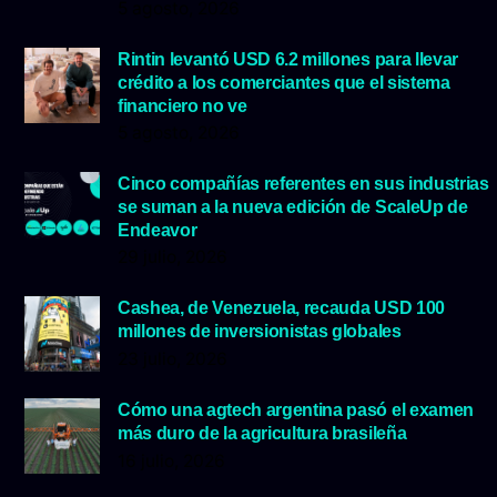
5 agosto, 2026
Rintin levantó USD 6.2 millones para llevar
crédito a los comerciantes que el sistema
financiero no ve
5 agosto, 2026
Cinco compañías referentes en sus industrias
se suman a la nueva edición de ScaleUp de
Endeavor
29 julio, 2026
Cashea, de Venezuela, recauda USD 100
millones de inversionistas globales
23 julio, 2026
Cómo una agtech argentina pasó el examen
más duro de la agricultura brasileña
16 julio, 2026