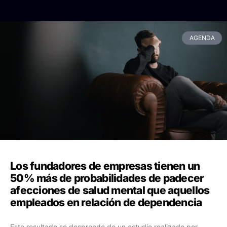
AGENDA
Los fundadores de empresas tienen un
50% más de probabilidades de padecer
afecciones de salud mental que aquellos
empleados en relación de dependencia
Este resultado se desprende de un estudio realizado por