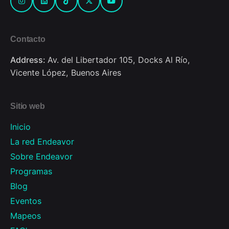
Contacto
Address:
Av. del Libertador 105, Docks Al Río,
Vicente López, Buenos Aires
Sitio web
Inicio
La red Endeavor
Sobre Endeavor
Programas
Blog
Eventos
Mapeos