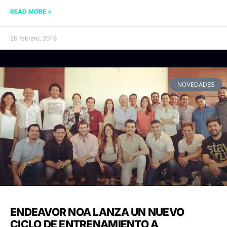
READ MORE »
20 febrero, 2018
NOVEDADES
ENDEAVOR NOA LANZA UN NUEVO
CICLO DE ENTRENAMIENTO A