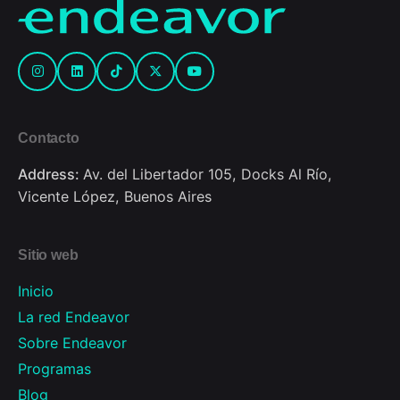
Contacto
Address:
Av. del Libertador 105, Docks Al Río,
Vicente López, Buenos Aires
Sitio web
Inicio
La red Endeavor
Sobre Endeavor
Programas
Blog