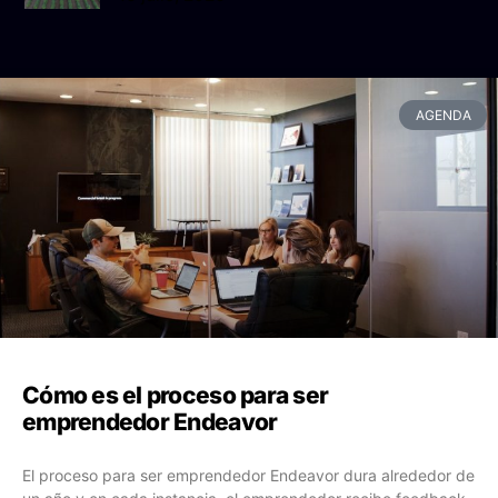
AGENDA
Cómo es el proceso para ser
emprendedor Endeavor
El proceso para ser emprendedor Endeavor dura alrededor de