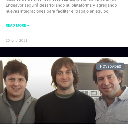
Endeavor seguirá desarrollando su plataforma y agregando
nuevas integraciones para facilitar el trabajo en equipo.
READ MORE »
20 julio, 2021
NOVEDADES