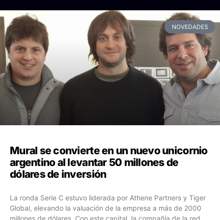
NOVEDADES
Mural se convierte en un nuevo unicornio
argentino al levantar 50 millones de
dólares de inversión
La ronda Serie C estuvo liderada por Athene Partners y Tiger
Global, elevando la valuación de la empresa a más de 2000
millones de dólares. Con este capital, la compañía de la red