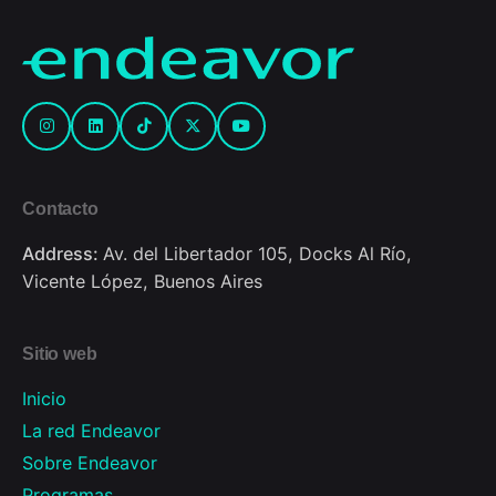
Contacto
Address:
Av. del Libertador 105, Docks Al Río,
Vicente López, Buenos Aires
Sitio web
Inicio
La red Endeavor
Sobre Endeavor
Programas