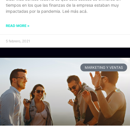
tiempos en los que las finanzas de la empresa estaban muy
impactadas por la pandemia. Leé más acá.
READ MORE »
5 febrero, 2021
MARKETING Y VENTAS