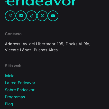
Contacto
Address:
Av. del Libertador 105, Docks Al Río,
Vicente López, Buenos Aires
Sitio web
Inicio
La red Endeavor
Sobre Endeavor
Programas
Blog