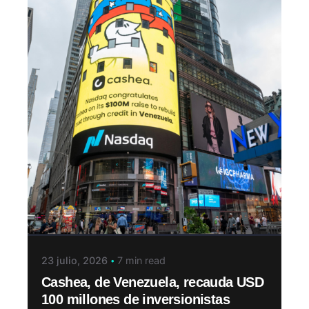
23 julio, 2026
7 min read
Cashea, de Venezuela, recauda USD
100 millones de inversionistas