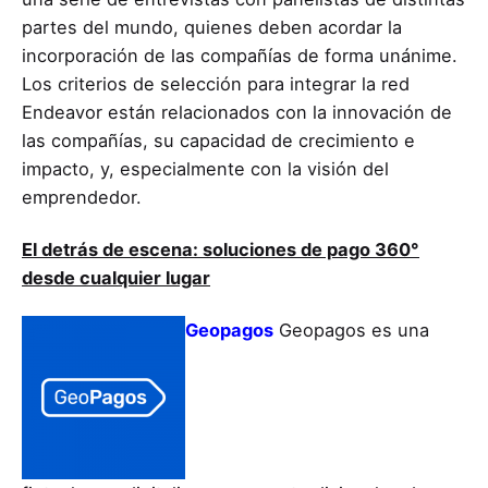
partes del mundo, quienes deben acordar la
incorporación de las compañías de forma unánime.
Los criterios de selección para integrar la red
Endeavor están relacionados con la innovación de
las compañías, su capacidad de crecimiento e
impacto, y, especialmente con la visión del
emprendedor.
El detrás de escena: soluciones de pago 360°
desde cualquier lugar
Geopagos
Geopagos es una