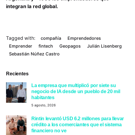
integran la red global.
Tagged with:
compañía
Emprendedores
Emprender
fintech
Geopagos
Julián Lisenberg
Sebastián Núñez Castro
Recientes
La empresa que multiplicó por siete su
negocio de IA desde un pueblo de 20 mil
habitantes
5 agosto, 2026
Rintin levantó USD 6.2 millones para llevar
crédito a los comerciantes que el sistema
financiero no ve