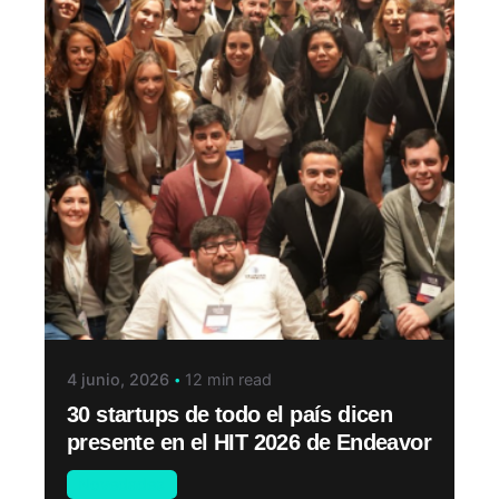
4 junio, 2026
12 min read
30 startups de todo el país dicen
presente en el HIT 2026 de Endeavor
Novedades