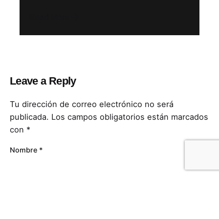
Read More
Leave a Reply
Tu dirección de correo electrónico no será
publicada.
Los campos obligatorios están marcados
con
*
Nombre
*
Correo electrónico
*