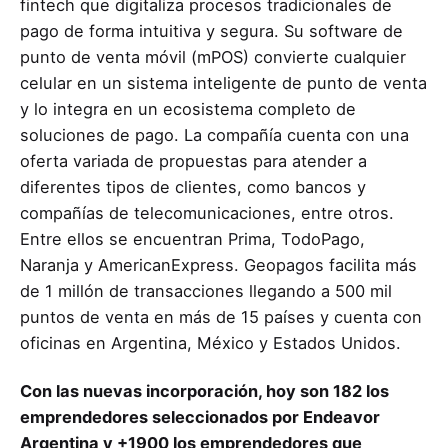
fintech que digitaliza procesos tradicionales de
pago de forma intuitiva y segura. Su software de
punto de venta móvil (mPOS) convierte cualquier
celular en un sistema inteligente de punto de venta
y lo integra en un ecosistema completo de
soluciones de pago. La compañía cuenta con una
oferta variada de propuestas para atender a
diferentes tipos de clientes, como bancos y
compañías de telecomunicaciones, entre otros.
Entre ellos se encuentran Prima, TodoPago,
Naranja y AmericanExpress. Geopagos facilita más
de 1 millón de transacciones llegando a 500 mil
puntos de venta en más de 15 países y cuenta con
oficinas en Argentina, México y Estados Unidos.
Con las nuevas incorporación, hoy son
182
los
emprendedores seleccionados por Endeavor
Argentina y +
1900
los emprendedores que