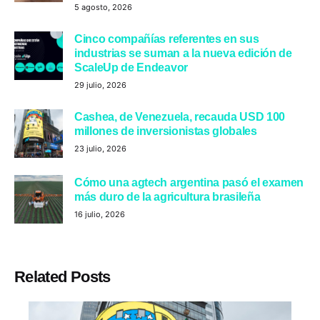
5 agosto, 2026
Cinco compañías referentes en sus
industrias se suman a la nueva edición de
ScaleUp de Endeavor
29 julio, 2026
Cashea, de Venezuela, recauda USD 100
millones de inversionistas globales
23 julio, 2026
Cómo una agtech argentina pasó el examen
más duro de la agricultura brasileña
16 julio, 2026
Related Posts