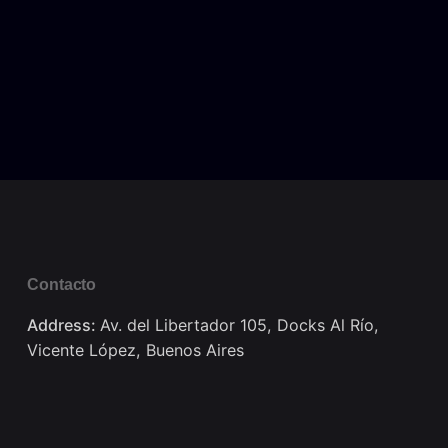
Contacto
Address:
Av. del Libertador 105, Docks Al Río,
Vicente López, Buenos Aires