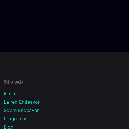
Sitio web
Inicio
La red Endeavor
Sobre Endeavor
Programas
Blog