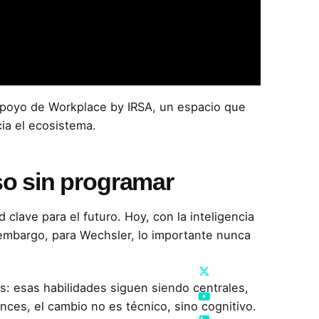
apoyo de Workplace by IRSA, un espacio que
ia el ecosistema.
o sin programar
clave para el futuro. Hoy, con la inteligencia
n embargo, para Wechsler, lo importante nunca
os: esas habilidades siguen siendo centrales,
onces, el cambio no es técnico, sino cognitivo.