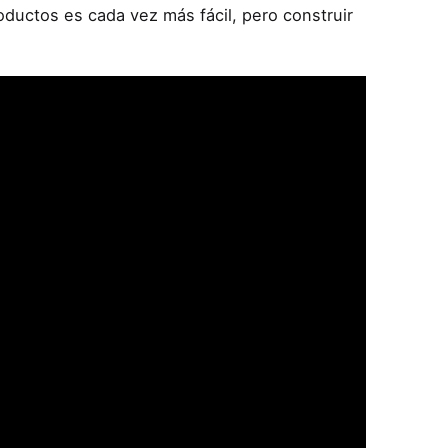
uctos es cada vez más fácil, pero construir