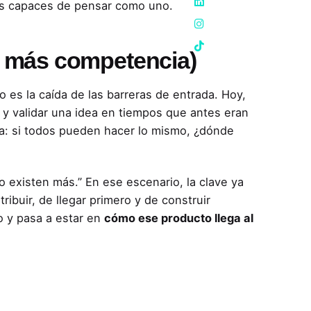
as capaces de pensar como uno.
 más competencia)
es la caída de las barreras de entrada. Hoy,
 y validar una idea en tiempos que antes eran
a: si todos pueden hacer lo mismo, ¿dónde
o existen más.” En ese escenario, la clave ya
ribuir, de llegar primero y de construir
o y pasa a estar en
cómo ese producto llega al