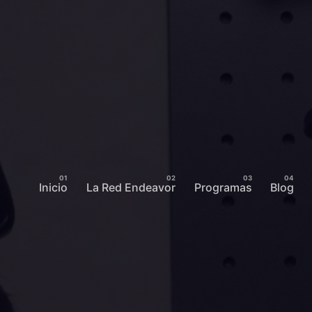
Inicio
La Red Endeavor
Programas
Blog