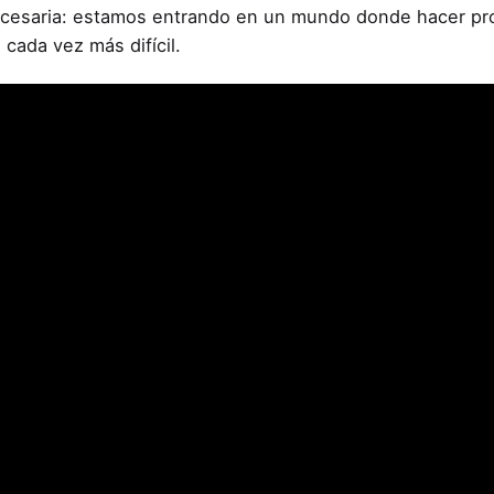
cesaria: estamos entrando en un mundo donde hacer prod
 cada vez más difícil.