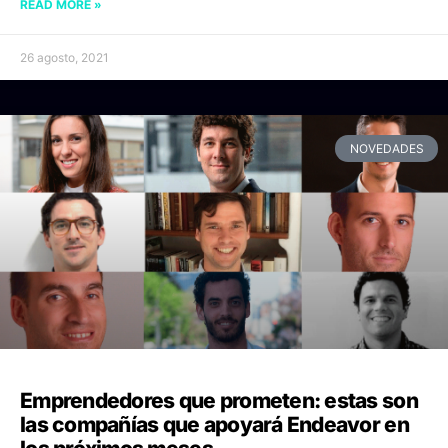
READ MORE »
26 agosto, 2021
NOVEDADES
Emprendedores que prometen: estas son
las compañías que apoyará Endeavor en