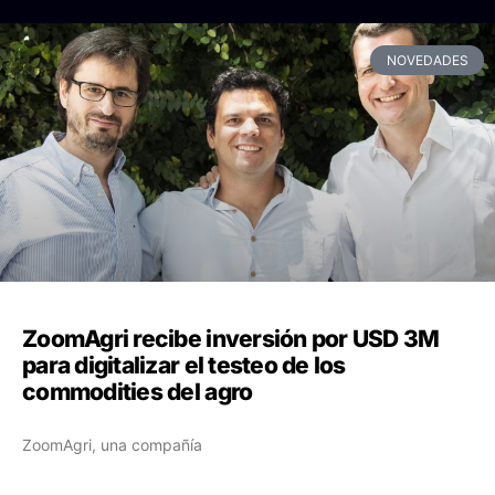
NOVEDADES
ZoomAgri recibe inversión por USD 3M
para digitalizar el testeo de los
commodities del agro
ZoomAgri, una compañía