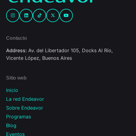
Contacto
Address:
Av. del Libertador 105, Docks Al Río,
Vicente López, Buenos Aires
Sitio web
Inicio
La red Endeavor
Sobre Endeavor
Programas
Blog
Eventos