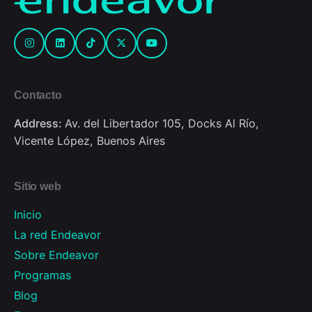
Contacto
Address:
Av. del Libertador 105, Docks Al Río,
Vicente López, Buenos Aires
Sitio web
Inicio
La red Endeavor
Sobre Endeavor
Programas
Blog