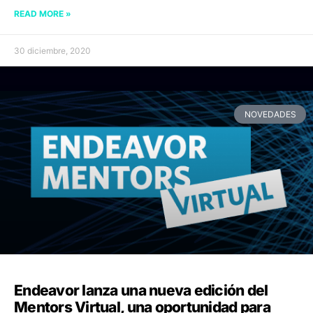
READ MORE »
30 diciembre, 2020
NOVEDADES
Endeavor lanza una nueva edición del
Mentors Virtual, una oportunidad para