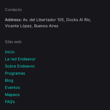
Contacto
Address:
Av. del Libertador 105, Docks Al Río,
Vicente López, Buenos Aires
Sitio web
Inicio
La red Endeavor
Sobre Endeavor
Programas
Blog
Eventos
Mapeos
FAQ’s