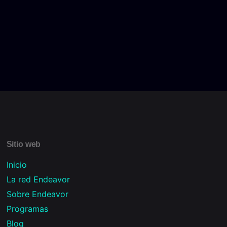
Sitio web
Inicio
La red Endeavor
Sobre Endeavor
Programas
Blog