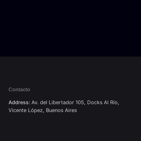
Contacto
Address:
Av. del Libertador 105, Docks Al Río,
Vicente López, Buenos Aires