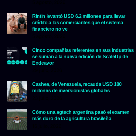
5 agosto, 2026
Rintin levantó USD 6.2 millones para llevar
crédito a los comerciantes que el sistema
financiero no ve
5 agosto, 2026
Cinco compañías referentes en sus industrias
se suman a la nueva edición de ScaleUp de
Endeavor
29 julio, 2026
Cashea, de Venezuela, recauda USD 100
millones de inversionistas globales
23 julio, 2026
Cómo una agtech argentina pasó el examen
más duro de la agricultura brasileña
16 julio, 2026