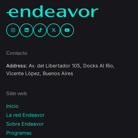
Contacto
Address:
Av. del Libertador 105, Docks Al Río,
Vicente López, Buenos Aires
Sitio web
Inicio
La red Endeavor
Sobre Endeavor
Programas