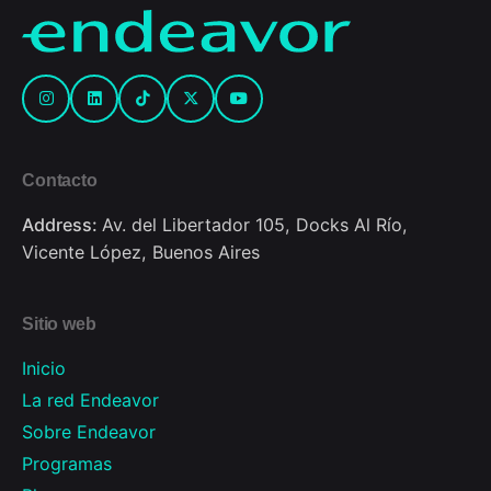
Contacto
Address:
Av. del Libertador 105, Docks Al Río,
Vicente López, Buenos Aires
Sitio web
Inicio
La red Endeavor
Sobre Endeavor
Programas