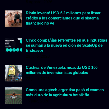
5 agosto, 2026
Rintin levantó USD 6.2 millones para llevar
crédito a los comerciantes que el sistema
financiero no ve
5 agosto, 2026
Cinco compañías referentes en sus industrias
se suman a la nueva edición de ScaleUp de
Endeavor
29 julio, 2026
Cashea, de Venezuela, recauda USD 100
millones de inversionistas globales
23 julio, 2026
Cómo una agtech argentina pasó el examen
más duro de la agricultura brasileña
16 julio, 2026