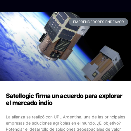
EMPRENDEDORES ENDEAVOR
Satellogic firma un acuerdo para explorar
el mercado indio
La alianza se realizó con UPL Argentina, una de las principales
empresas de soluciones agrícolas en el mundo. ¿El objetivo?
Potenciar el desarrollo de soluciones geoespaciales de valor