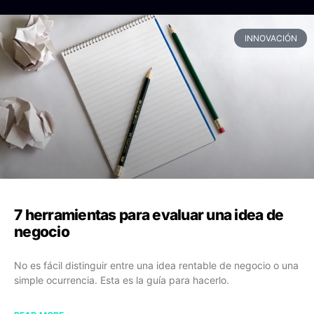
INNOVACIÓN
7 herramientas para evaluar una idea de
negocio
No es fácil distinguir entre una idea rentable de negocio o una
simple ocurrencia. Esta es la guía para hacerlo.