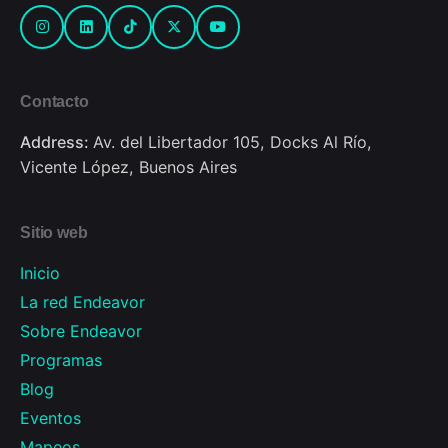
Contacto
Address:
Av. del Libertador 105, Docks Al Río,
Vicente López, Buenos Aires
Sitio web
Inicio
La red Endeavor
Sobre Endeavor
Programas
Blog
Eventos
Mapeos