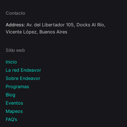
Contacto
Address:
Av. del Libertador 105, Docks Al Río,
Vicente López, Buenos Aires
Sitio web
Inicio
La red Endeavor
Sobre Endeavor
Programas
Blog
Eventos
Mapeos
FAQ’s