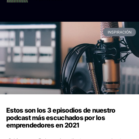
INSPIRACIÓN
Estos son los 3 episodios de nuestro
podcast más escuchados por los
emprendedores en 2021