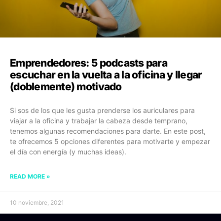
Emprendedores: 5 podcasts para
escuchar en la vuelta a la oficina y llegar
(doblemente) motivado
Si sos de los que les gusta prenderse los auriculares para
viajar a la oficina y trabajar la cabeza desde temprano,
tenemos algunas recomendaciones para darte. En este post,
te ofrecemos 5 opciones diferentes para motivarte y empezar
el día con energía (y muchas ideas).
READ MORE »
10 noviembre, 2021