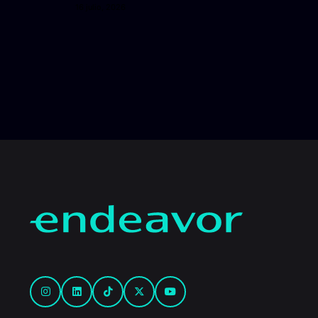
16 julio, 2026