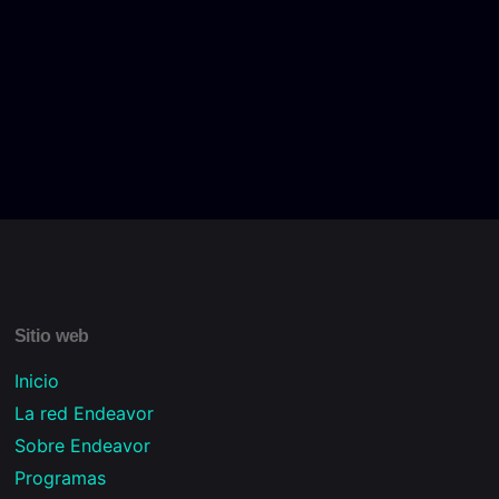
Sitio web
Inicio
La red Endeavor
Sobre Endeavor
Programas