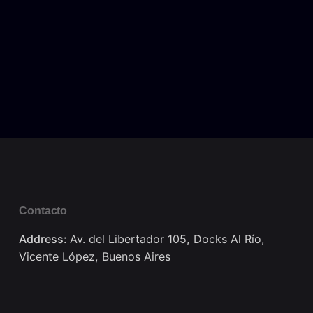
Contacto
Address:
Av. del Libertador 105, Docks Al Río,
Vicente López, Buenos Aires