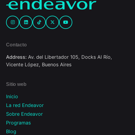
Contacto
Address:
Av. del Libertador 105, Docks Al Río,
Vicente López, Buenos Aires
Sitio web
Inicio
La red Endeavor
Sobre Endeavor
Programas
Blog