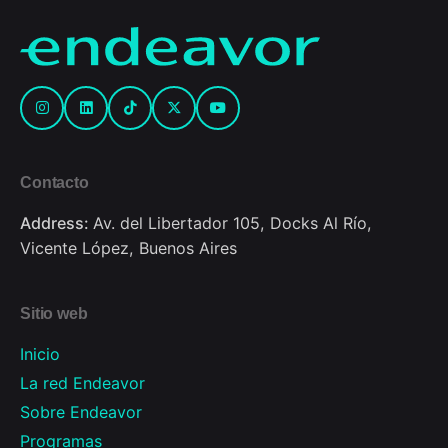
Contacto
Address:
Av. del Libertador 105, Docks Al Río,
Vicente López, Buenos Aires
Sitio web
Inicio
La red Endeavor
Sobre Endeavor
Programas