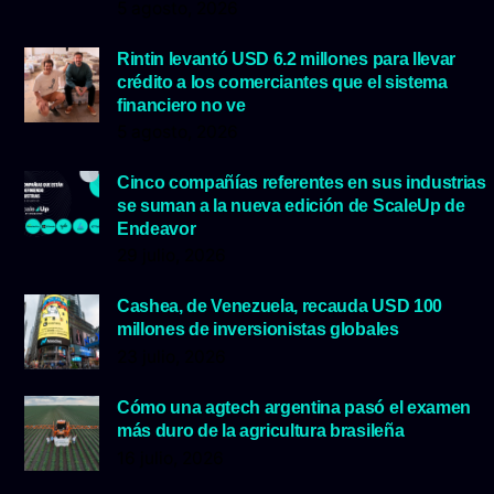
5 agosto, 2026
Rintin levantó USD 6.2 millones para llevar
crédito a los comerciantes que el sistema
financiero no ve
5 agosto, 2026
Cinco compañías referentes en sus industrias
se suman a la nueva edición de ScaleUp de
Endeavor
29 julio, 2026
Cashea, de Venezuela, recauda USD 100
millones de inversionistas globales
23 julio, 2026
Cómo una agtech argentina pasó el examen
más duro de la agricultura brasileña
16 julio, 2026