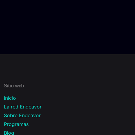
Sitio web
Inicio
La red Endeavor
Sobre Endeavor
Programas
Blog