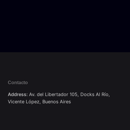
Contacto
Address:
Av. del Libertador 105, Docks Al Río,
Vicente López, Buenos Aires