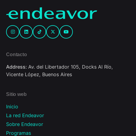
Contacto
Address:
Av. del Libertador 105, Docks Al Río,
Vicente López, Buenos Aires
Sitio web
Inicio
La red Endeavor
Sobre Endeavor
Programas